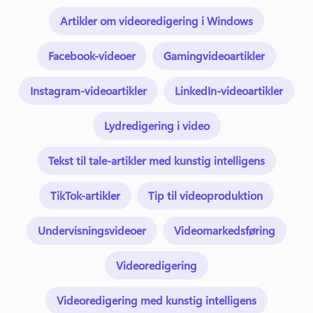
Artikler om videoredigering i Windows
Facebook-videoer
Gamingvideoartikler
Instagram-videoartikler
LinkedIn-videoartikler
Lydredigering i video
Tekst til tale-artikler med kunstig intelligens
TikTok-artikler
Tip til videoproduktion
Undervisningsvideoer
Videomarkedsføring
Videoredigering
Videoredigering med kunstig intelligens