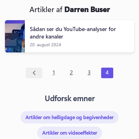
Artikler af
Darren Buser
Sådan ser du YouTube-analyser for
andre kanaler
20. august 2024
1
2
3
4
Udforsk emner
Artikler om helligdage og begivenheder
Artikler om videoeffekter