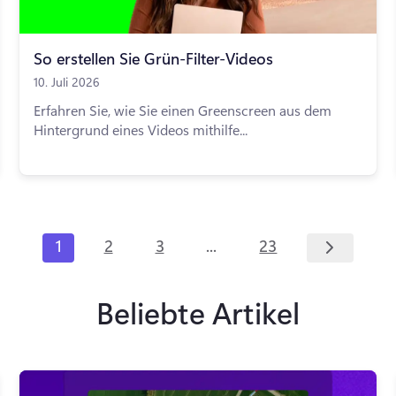
So erstellen Sie Grün-Filter-Videos
10. Juli 2026
Erfahren Sie, wie Sie einen Greenscreen aus dem
Hintergrund eines Videos mithilfe...
...
1
2
3
23
Beliebte Artikel