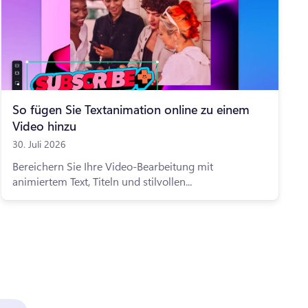
So fügen Sie Textanimation online zu einem
Video hinzu
30. Juli 2026
Bereichern Sie Ihre Video-Bearbeitung mit
animiertem Text, Titeln und stilvollen...