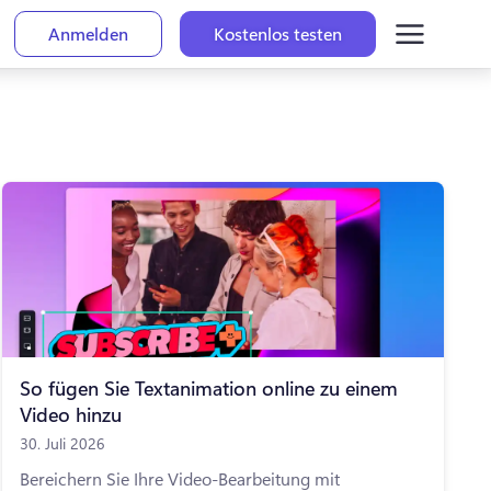
Anmelden
Kostenlos testen
So fügen Sie Textanimation online zu einem
Video hinzu
30. Juli 2026
Bereichern Sie Ihre Video-Bearbeitung mit