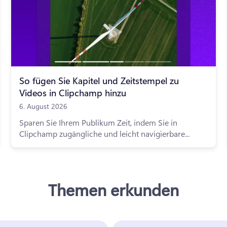
So fügen Sie Kapitel und Zeitstempel zu
Videos in Clipchamp hinzu
6. August 2026
Sparen Sie Ihrem Publikum Zeit, indem Sie in
Clipchamp zugängliche und leicht navigierbare...
Themen erkunden