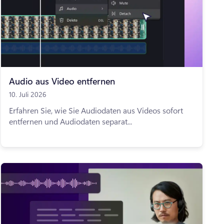
Audio aus Video entfernen
10. Juli 2026
Erfahren Sie, wie Sie Audiodaten aus Videos sofort
entfernen und Audiodaten separat...