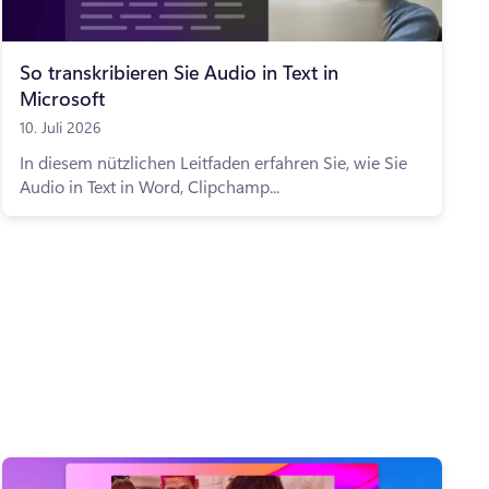
So transkribieren Sie Audio in Text in
Microsoft
10. Juli 2026
In diesem nützlichen Leitfaden erfahren Sie, wie Sie
Audio in Text in Word, Clipchamp...