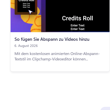
So fügen Sie Abspann zu Videos hinzu
6. August 2026
Mit dem kostenlosen animierten Online-Abspann-
Textstil im Clipchamp-Videoeditor können...