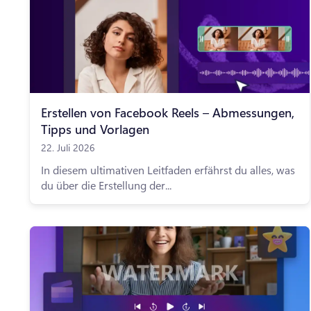
Erstellen von Facebook Reels – Abmessungen,
Tipps und Vorlagen
22. Juli 2026
In diesem ultimativen Leitfaden erfährst du alles, was
du über die Erstellung der...