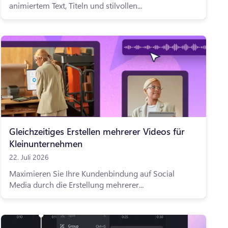
animiertem Text, Titeln und stilvollen...
Gleichzeitiges Erstellen mehrerer Videos für
Kleinunternehmen
22. Juli 2026
Maximieren Sie Ihre Kundenbindung auf Social
Media durch die Erstellung mehrerer...