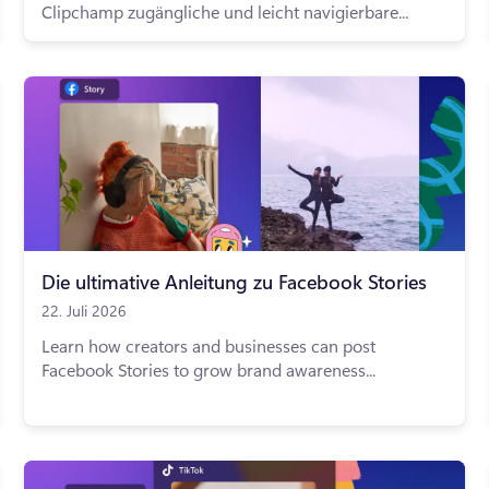
Clipchamp zugängliche und leicht navigierbare...
Die ultimative Anleitung zu Facebook Stories
22. Juli 2026
Learn how creators and businesses can post
Facebook Stories to grow brand awareness...