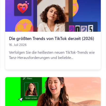
Die größten Trends von TikTok derzeit (2026)
16. Juli 2026
Verfolgen Sie die heißesten neuen TikTok-Trends wie
Tanz-Herausforderungen und beliebte...