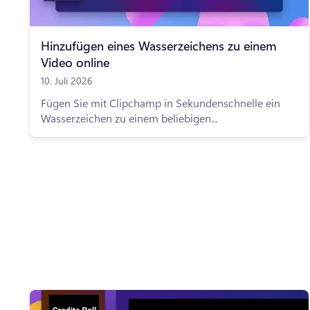
Hinzufügen eines Wasserzeichens zu einem
Video online
10. Juli 2026
Fügen Sie mit Clipchamp in Sekundenschnelle ein
Wasserzeichen zu einem beliebigen...