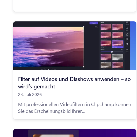
Filter auf Videos und Diashows anwenden – so
wird’s gemacht
23. Juli 2026
Mit professionellen Videofiltern in Clipchamp können
Sie das Erscheinungsbild Ihrer...