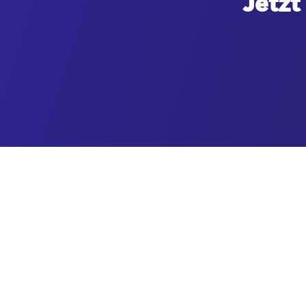
Jetzt