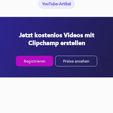
YouTube-Artikel
Jetzt kostenlos Videos mit
Clipchamp erstellen
Registrieren
Preise ansehen