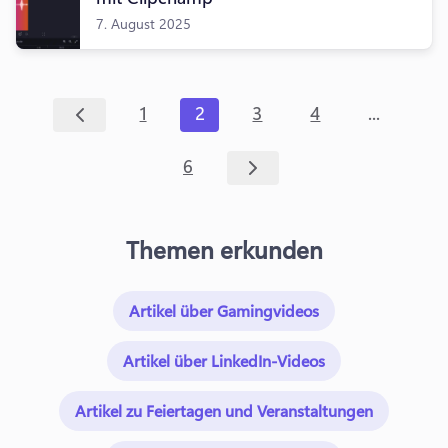
7. August 2025
...
1
2
3
4
6
Themen erkunden
Artikel über Gamingvideos
Artikel über LinkedIn-Videos
Artikel zu Feiertagen und Veranstaltungen