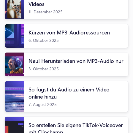
Videos
11. Dezember 2025
Kürzen von MP3-Audioressourcen
6. Oktober 2025
Neu! Herunterladen von MP3-Audio nur
3. Oktober 2025
So fügst du Audio zu einem Video
online hinzu
7. August 2025
So erstellen Sie eigene TikTok-Voiceover
mit Clipchamp