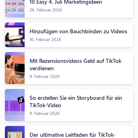
10 Easy 4. Juli Marketingideen
26. Februar 2026
Hinzufügen von Bauchbinden zu Videos
16. Februar 2026
Mit Rezensionsvideos Geld auf TikTok
verdienen
9. Februar 2026
So erstellen Sie ein Storyboard für ein
TikTok-Video
9. Februar 2026
Der ultimative Leitfaden für TikTok-