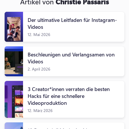
Artikel von
Christie Passaris
Der ultimative Leitfaden für Instagram-
Videos
12. Mai 2026
Beschleunigen und Verlangsamen von
Videos
2. April 2026
3 Creator*innen verraten die besten
Hacks für eine schnellere
Videoproduktion
12. März 2026