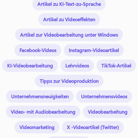
Artikel zu KI-Text-zu-Sprache
Artikel zu Videoeffekten
Artikel zur Videobearbeitung unter Windows
Facebook-Videos
Instagram-Videoartikel
KI-Videobearbeitung
Lehrvideos
TikTok-Artikel
Tipps zur Videoproduktion
Unternehmensneuigkeiten
Unternehmensvideos
Video- mit Audiobearbeitung
Videobearbeitung
Videomarketing
X -Videoartikel (Twitter)