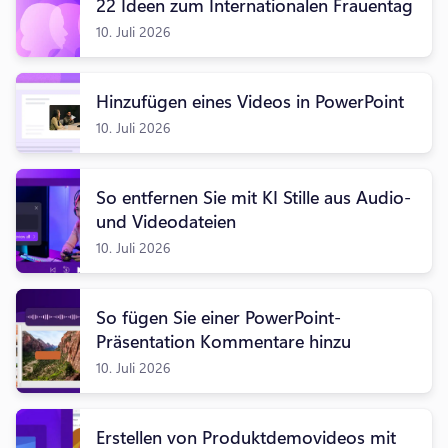
22 Ideen zum Internationalen Frauentag
10. Juli 2026
Hinzufügen eines Videos in PowerPoint
10. Juli 2026
So entfernen Sie mit KI Stille aus Audio-
und Videodateien
10. Juli 2026
So fügen Sie einer PowerPoint-
Präsentation Kommentare hinzu
10. Juli 2026
Erstellen von Produktdemovideos mit