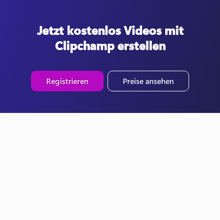
Jetzt kostenlos Videos mit
Clipchamp erstellen
Registrieren
Preise ansehen