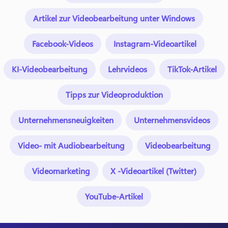
Artikel zur Videobearbeitung unter Windows
Facebook-Videos
Instagram-Videoartikel
KI-Videobearbeitung
Lehrvideos
TikTok-Artikel
Tipps zur Videoproduktion
Unternehmensneuigkeiten
Unternehmensvideos
Video- mit Audiobearbeitung
Videobearbeitung
Videomarketing
X -Videoartikel (Twitter)
YouTube-Artikel