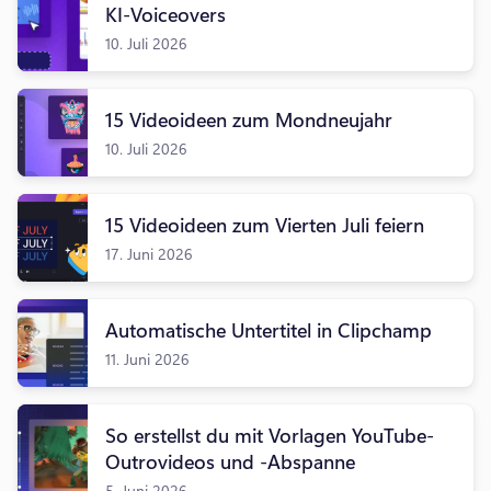
KI-Voiceovers
10. Juli 2026
15 Videoideen zum Mondneujahr
10. Juli 2026
15 Videoideen zum Vierten Juli feiern
17. Juni 2026
Automatische Untertitel in Clipchamp
11. Juni 2026
So erstellst du mit Vorlagen YouTube-
Outrovideos und -Abspanne
5. Juni 2026