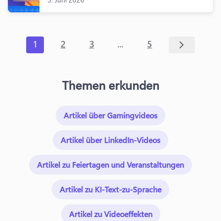
...
1
2
3
5
Themen erkunden
Artikel über Gamingvideos
Artikel über LinkedIn-Videos
Artikel zu Feiertagen und Veranstaltungen
Artikel zu KI-Text-zu-Sprache
Artikel zu Videoeffekten