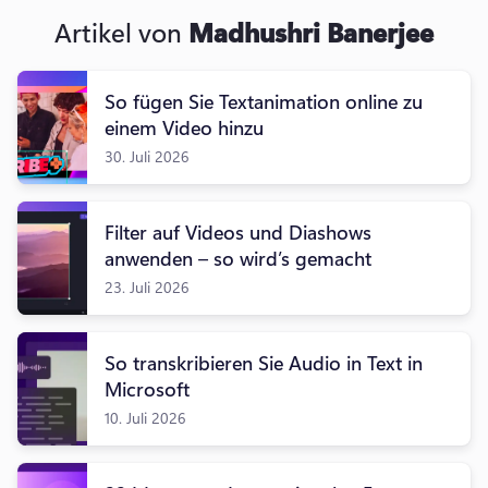
Artikel von
Madhushri Banerjee
So fügen Sie Textanimation online zu
einem Video hinzu
30. Juli 2026
Filter auf Videos und Diashows
anwenden – so wird’s gemacht
23. Juli 2026
So transkribieren Sie Audio in Text in
Microsoft
10. Juli 2026