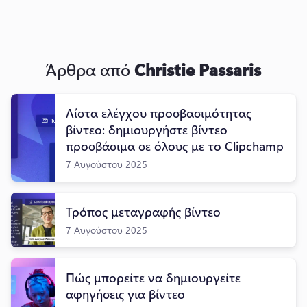
Άρθρα από
Christie Passaris
Λίστα ελέγχου προσβασιμότητας
βίντεο: δημιουργήστε βίντεο
προσβάσιμα σε όλους με το Clipchamp
7 Αυγούστου 2025
Τρόπος μεταγραφής βίντεο
7 Αυγούστου 2025
Πώς μπορείτε να δημιουργείτε
αφηγήσεις για βίντεο