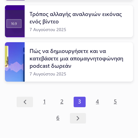
Τρόπος αλλαγής αναλογιών εικόνας
ενός βίντεο
7 Αυγούστου 2025
Πώς να δημιουργήσετε και να
κατεβάσετε μια απομαγνητοφώνηση
podcast δωρεάν
7 Αυγούστου 2025
1
2
3
4
5
6