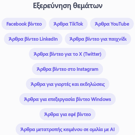
Εξερεύνηση θεμάτων
Facebook βίντεο
Άρθρα TikTok
Άρθρα YouTube
Άρθρα βίντεο LinkedIn
Άρθρα βίντεο για παιχνίδι
Άρθρα βίντεο για το X (Twitter)
Άρθρα βίντεο στο Instagram
Άρθρα για γιορτές και εκδηλώσεις
Άρθρα για επεξεργασία βίντεο Windows
Άρθρα για εφέ βίντεο
Άρθρα μετατροπής κειμένου σε ομιλία με AI