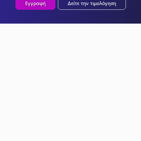
Εγγραφή
Δείτε την τιμολόγηση