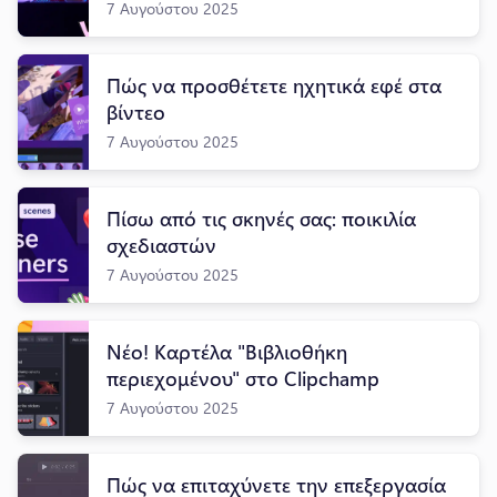
7 Αυγούστου 2025
Πώς να προσθέτετε ηχητικά εφέ στα
βίντεο
7 Αυγούστου 2025
Πίσω από τις σκηνές σας: ποικιλία
σχεδιαστών
7 Αυγούστου 2025
Νέο! Καρτέλα "Βιβλιοθήκη
περιεχομένου" στο Clipchamp
7 Αυγούστου 2025
Πώς να επιταχύνετε την επεξεργασία