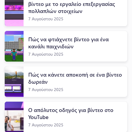
βίντεο με το εργαλείο επεξεργασίας
πολλαπλών στοιχείων
7 Αυγούστου 2025
Πώς να φτιάχνετε βίντεο για ένα
κανάλι παιχνιδιών
7 Αυγούστου 2025
Πώς να κάνετε αποκοπή σε ένα βίντεο
δωρεάν
7 Αυγούστου 2025
Ο απόλυτος οδηγός για βίντεο στο
YouTube
7 Αυγούστου 2025