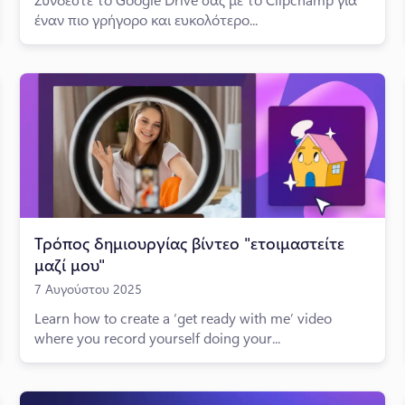
έναν πιο γρήγορο και ευκολότερο...
Τρόπος δημιουργίας βίντεο "ετοιμαστείτε
μαζί μου"
7 Αυγούστου 2025
Learn how to create a ‘get ready with me’ video
where you record yourself doing your...