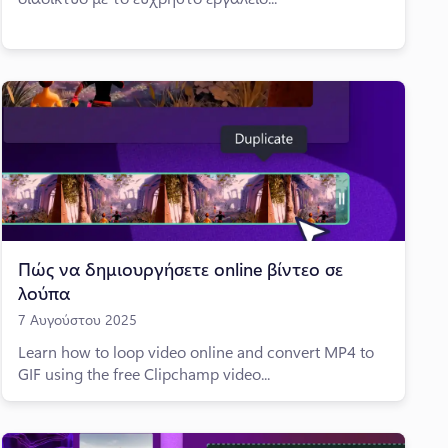
Πώς να δημιουργήσετε online βίντεο σε
λούπα
7 Αυγούστου 2025
Learn how to loop video online and convert MP4 to
GIF using the free Clipchamp video...