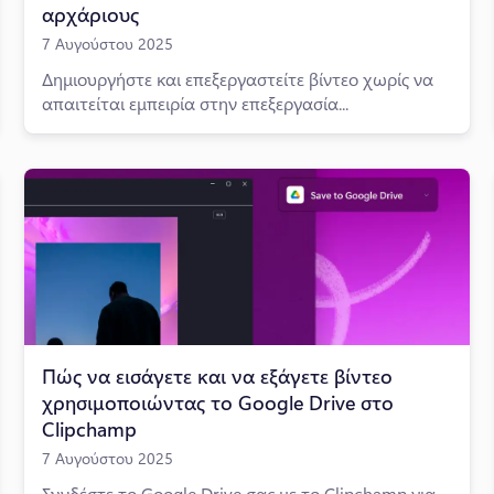
αρχάριους
7 Αυγούστου 2025
Δημιουργήστε και επεξεργαστείτε βίντεο χωρίς να
απαιτείται εμπειρία στην επεξεργασία...
Πώς να εισάγετε και να εξάγετε βίντεο
χρησιμοποιώντας το Google Drive στο
Clipchamp
7 Αυγούστου 2025
Συνδέστε το Google Drive σας με το Clipchamp για