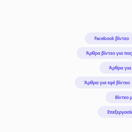
Facebook βίντεο
Άρθρα βίντεο για παι
Άρθρα για 
Άρθρα για εφέ βίντεο
Βίντεο 
Επεξεργασί