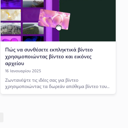
Πώς να συνθέσετε εκπληκτικά βίντεο
χρησιμοποιώντας βίντεο και εικόνες
αρχείου
16 Ιανουαρίου 2025
Ζωντανέψτε τις ιδέες σας για βίντεο
χρησιμοποιώντας τα δωρεάν απόθεμα βίντεο του...