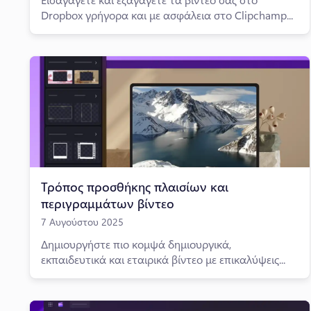
Dropbox γρήγορα και με ασφάλεια στο Clipchamp...
Τρόπος προσθήκης πλαισίων και
περιγραμμάτων βίντεο
7 Αυγούστου 2025
Δημιουργήστε πιο κομψά δημιουργικά,
εκπαιδευτικά και εταιρικά βίντεο με επικαλύψεις...