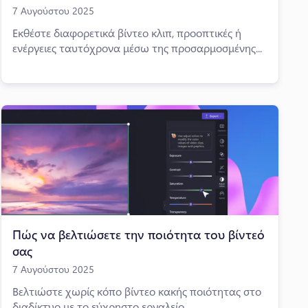
7 Αυγούστου 2025
Εκθέστε διαφορετικά βίντεο κλιπ, προοπτικές ή
ενέργειες ταυτόχρονα μέσω της προσαρμοσμένης...
Πώς να βελτιώσετε την ποιότητα του βίντεό
σας
7 Αυγούστου 2025
Βελτιώστε χωρίς κόπο βίντεο κακής ποιότητας στο
διαδίκτυο με το εύχρηστο εργαλείο...