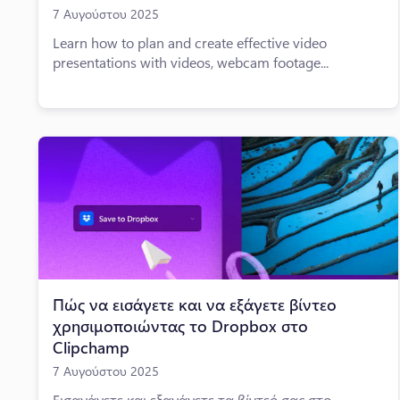
7 Αυγούστου 2025
Learn how to plan and create effective video
presentations with videos, webcam footage...
Πώς να εισάγετε και να εξάγετε βίντεο
χρησιμοποιώντας το Dropbox στο
Clipchamp
7 Αυγούστου 2025
Εισαγάγετε και εξαγάγετε τα βίντεό σας στο