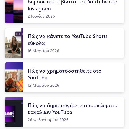
δημοσιεύσετε βίντεο του YouTube στο
Instagram
2 Ιουνίου 2026
Πώς να κάνετε το YouTube Shorts
εύκολα
16 Μαρτίου 2026
Πώς να χρηματοδοτηθείτε στο
YouTube
12 Μαρτίου 2026
Πώς να δημιουργήσετε αποσπάσματα
καναλιών YouTube
26 Φεβρουαρίου 2026