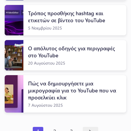
Τρόπος προσθήκης hashtag και
ετικετών σε βίντεο του YouTube
5 Νοεμβρίου 2025
Ο απόλυτος οδηγός για περιγραφές
στο YouTube
20 Αυγούστου 2025
Πώς να δημιουργήσετε μια
μικρογραφία για το YouTube που να
προσελκύει κλικ
7 Αυγούστου 2025