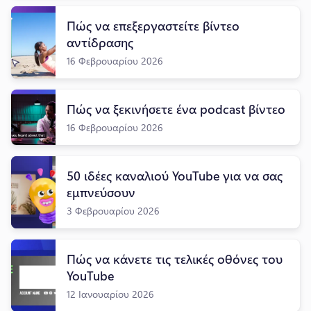
Πώς να επεξεργαστείτε βίντεο
αντίδρασης
16 Φεβρουαρίου 2026
Πώς να ξεκινήσετε ένα podcast βίντεο
16 Φεβρουαρίου 2026
50 ιδέες καναλιού YouTube για να σας
εμπνεύσουν
3 Φεβρουαρίου 2026
Πώς να κάνετε τις τελικές οθόνες του
YouTube
12 Ιανουαρίου 2026