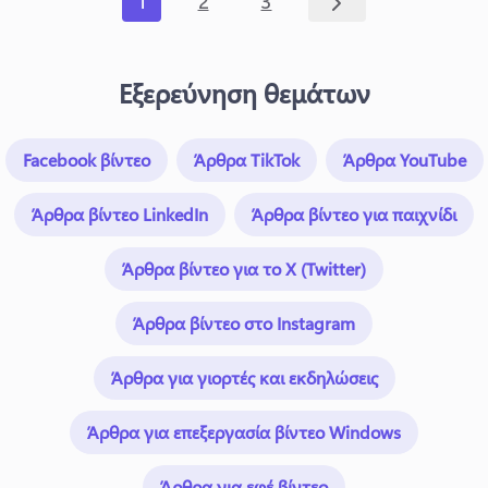
1
2
3
Εξερεύνηση θεμάτων
Facebook βίντεο
Άρθρα TikTok
Άρθρα YouTube
Άρθρα βίντεο LinkedIn
Άρθρα βίντεο για παιχνίδι
Άρθρα βίντεο για το X (Twitter)
Άρθρα βίντεο στο Instagram
Άρθρα για γιορτές και εκδηλώσεις
Άρθρα για επεξεργασία βίντεο Windows
Άρθρα για εφέ βίντεο