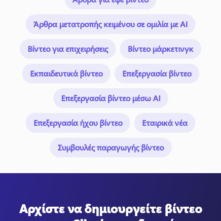
Άρθρα μετατροπής κειμένου σε ομιλία με AI
Βίντεο για επιχειρήσεις
Βίντεο μάρκετινγκ
Εκπαιδευτικά βίντεο
Επεξεργασία βίντεο
Επεξεργασία βίντεο μέσω AI
Επεξεργασία ήχου βίντεο
Εταιρικά νέα
Συμβουλές παραγωγής βίντεο
Αρχίστε να δημιουργείτε βίντεο