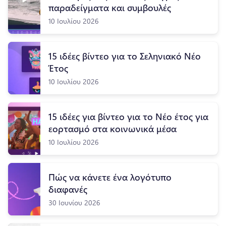
παραδείγματα και συμβουλές
10 Ιουλίου 2026
15 ιδέες βίντεο για το Σεληνιακό Νέο
Έτος
10 Ιουλίου 2026
15 ιδέες για βίντεο για το Νέο έτος για
εορτασμό στα κοινωνικά μέσα
10 Ιουλίου 2026
Πώς να κάνετε ένα λογότυπο
διαφανές
30 Ιουνίου 2026