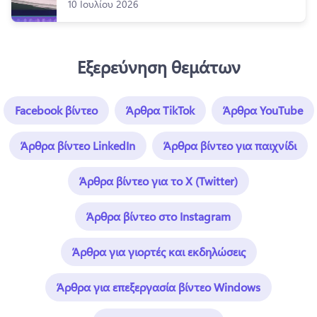
10 Ιουλίου 2026
Εξερεύνηση θεμάτων
Facebook βίντεο
Άρθρα TikTok
Άρθρα YouTube
Άρθρα βίντεο LinkedIn
Άρθρα βίντεο για παιχνίδι
Άρθρα βίντεο για το X (Twitter)
Άρθρα βίντεο στο Instagram
Άρθρα για γιορτές και εκδηλώσεις
Άρθρα για επεξεργασία βίντεο Windows