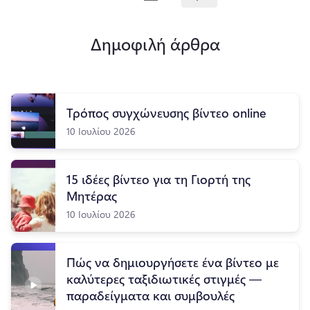
Δημοφιλή άρθρα
Τρόπος συγχώνευσης βίντεο online
10 Ιουλίου 2026
15 ιδέες βίντεο για τη Γιορτή της
Μητέρας
10 Ιουλίου 2026
Πώς να δημιουργήσετε ένα βίντεο με
καλύτερες ταξιδιωτικές στιγμές —
παραδείγματα και συμβουλές