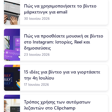
Πώς να χρησιμοποιήσετε το βίντεο
μάρκετινγκ για email
30 Ιουνίου 2026
Πώς να προσθέσετε μουσική σε βίντεο
στο Instagram: Ιστορίες, Reel και
δημοσιεύσεις
23 Ιουνίου 2026
15 ιδέες για βίντεο για να γιορτάσετε
την 4η Ιουλίου
17 Ιουνίου 2026
Τρόπος χρήσης των αυτόματων
λεζαντών στο Clipchamp