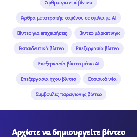
Άρθρα για εφέ βίντεο
Άρθρα μετατροπής κειμένου σε ομιλία με AI
Βίντεο για επιχειρήσεις
Βίντεο μάρκετινγκ
Εκπαιδευτικά βίντεο
Επεξεργασία βίντεο
Επεξεργασία βίντεο μέσω AI
Επεξεργασία ήχου βίντεο
Εταιρικά νέα
Συμβουλές παραγωγής βίντεο
Αρχίστε να δημιουργείτε βίντεο