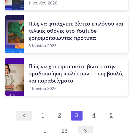
11 Ιουνίου 2026
Πώς να φτιάχνετε βίντεο επιλόγου και
τελικές οθόνες στο YouTube
χρησιμοποιώντας πρότυπα
5 Ιουνίου 2026
Πώς να χρησιμοποιείτε βίντεο στην
ομαδοποίηση πωλήσεων — συμβουλές
και παραδείγματα
2 Ιουνίου 2026
1
2
3
4
5
...
23