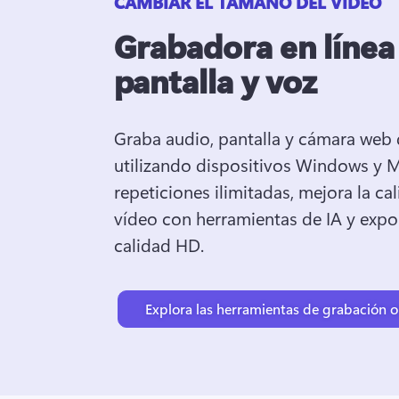
CAMBIAR EL TAMAÑO DEL VÍDEO
Grabadora en línea
pantalla y voz
Graba audio, pantalla y cámara web 
utilizando dispositivos Windows y M
repeticiones ilimitadas, mejora la cal
vídeo con herramientas de IA y expor
calidad HD. 
Explora las herramientas de grabación o