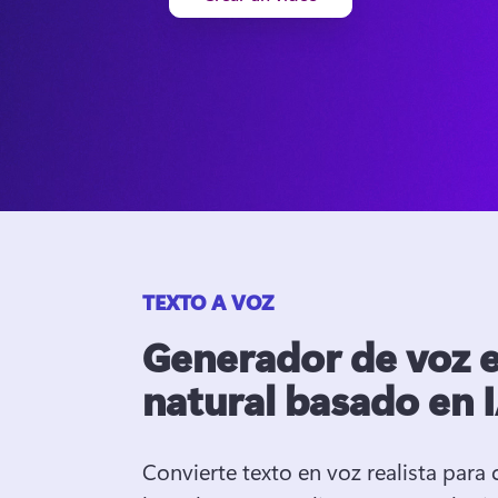
TEXTO A VOZ
Generador de voz e
natural basado en 
Convierte texto en voz realista para c