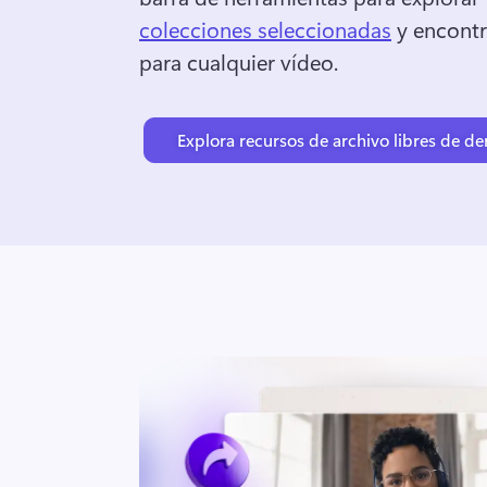
colecciones seleccionadas
 y encontr
para cualquier vídeo. 
Explora recursos de archivo libres de d