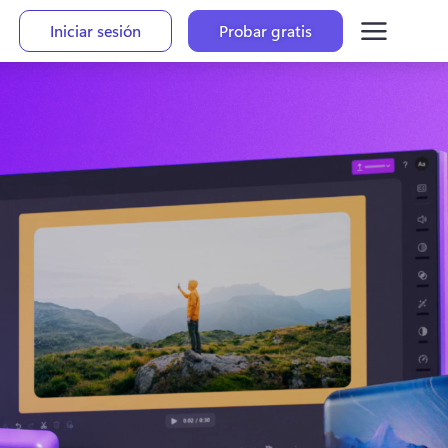
Iniciar sesión
Probar gratis