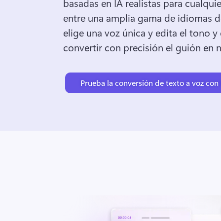
basadas en IA realistas para cualquie
entre una amplia gama de idiomas d
elige una voz única y edita el tono y 
convertir con precisión el guión en n
Prueba la conversión de texto a voz con 