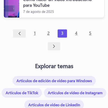
para YouTube
7 de agosto de 2025
1
2
3
4
5
Explorar temas
Artículos de edición de vídeo para Windows
Artículos de TikTok
Artículos de vídeo de Instagram
Artículos de vídeo de LinkedIn