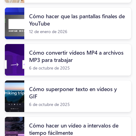
Cómo hacer que las pantallas finales de
YouTube
12 de enero de 2026
Cómo convertir vídeos MP4 a archivos
MP3 para trabajar
6 de octubre de 2025
Cómo superponer texto en vídeos y
GIF
6 de octubre de 2025
Cómo hacer un vídeo a intervalos de
tiempo fácilmente