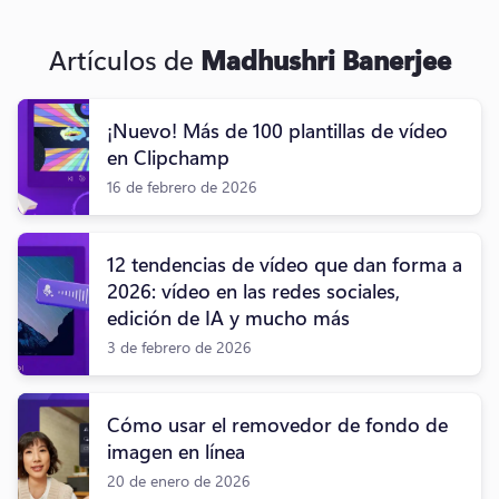
Artículos de
Madhushri Banerjee
¡Nuevo! Más de 100 plantillas de vídeo
en Clipchamp
16 de febrero de 2026
12 tendencias de vídeo que dan forma a
2026: vídeo en las redes sociales,
edición de IA y mucho más
3 de febrero de 2026
Cómo usar el removedor de fondo de
imagen en línea
20 de enero de 2026