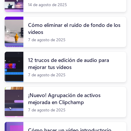
14 de agosto de 2025
Cómo eliminar el ruido de fondo de los
vídeos
7 de agosto de 2025
12 trucos de edición de audio para
mejorar tus vídeos
7 de agosto de 2025
¡Nuevo! Agrupación de activos
mejorada en Clipchamp
7 de agosto de 2025
Cómo hacer un vídeo introductorio