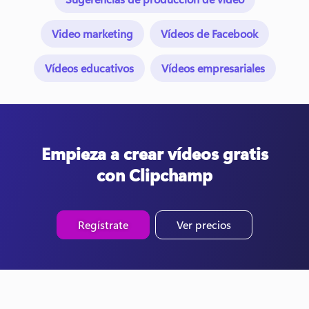
Video marketing
Vídeos de Facebook
Vídeos educativos
Vídeos empresariales
Empieza a crear vídeos gratis
con Clipchamp
Regístrate
Ver precios