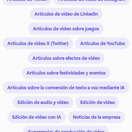
Artículos de vídeo de LinkedIn
Artículos de vídeo sobre juegos
Artículos de vídeo X (Twitter)
Artículos de YouTube
Artículos sobre efectos de vídeo
Artículos sobre festividades y eventos
Articulos sobre la conversión de texto a voz mediante IA
Edición de audio y vídeo
Edición de vídeo
Edición de vídeo con IA
Noticias de la empresa
Sugerencias de producción de vídeo