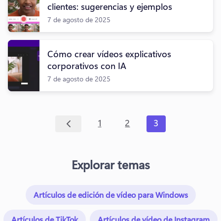
clientes: sugerencias y ejemplos
7 de agosto de 2025
Cómo crear vídeos explicativos
corporativos con IA
7 de agosto de 2025
1
2
3
Explorar temas
Artículos de edición de vídeo para Windows
Artículos de TikTok
Artículos de vídeo de Instagram