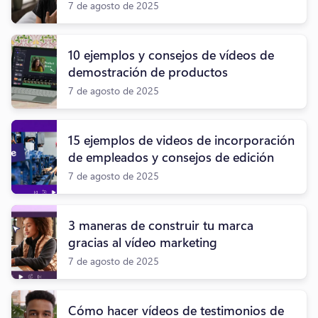
7 de agosto de 2025
10 ejemplos y consejos de vídeos de
demostración de productos
7 de agosto de 2025
15 ejemplos de videos de incorporación
de empleados y consejos de edición
7 de agosto de 2025
3 maneras de construir tu marca
gracias al vídeo marketing
7 de agosto de 2025
Cómo hacer vídeos de testimonios de