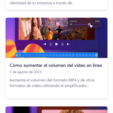
identidad de tu empresa a través de...
Cómo aumentar el volumen del vídeo en línea
7 de agosto de 2025
Aumenta el volumen del formato MP4 y de otros
formatos de vídeo utilizando el amplificador...