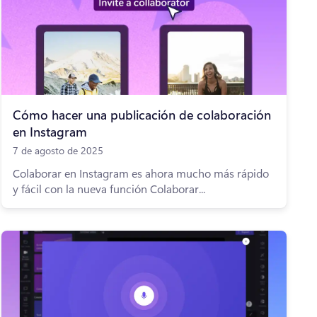
Cómo hacer una publicación de colaboración
en Instagram
7 de agosto de 2025
Colaborar en Instagram es ahora mucho más rápido
y fácil con la nueva función Colaborar...