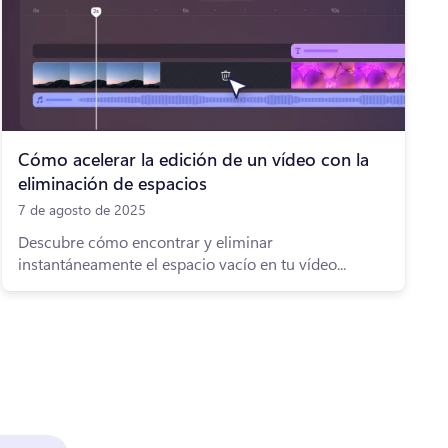
Cómo acelerar la edición de un vídeo con la
eliminación de espacios
7 de agosto de 2025
Descubre cómo encontrar y eliminar
instantáneamente el espacio vacío en tu vídeo...