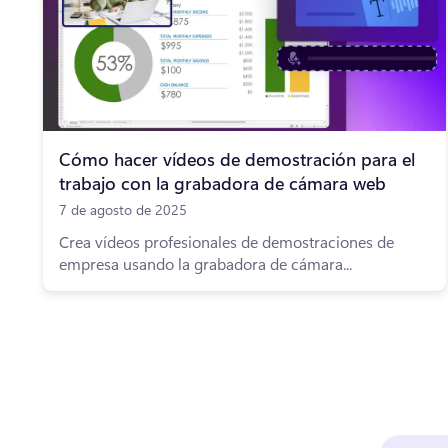
Cómo hacer vídeos de demostración para el
trabajo con la grabadora de cámara web
7 de agosto de 2025
Crea vídeos profesionales de demostraciones de
empresa usando la grabadora de cámara...