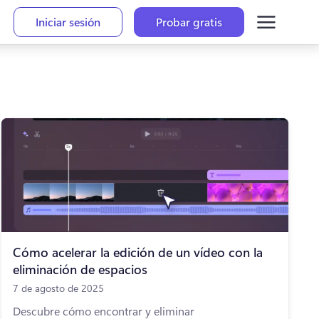
Iniciar sesión
Probar gratis
Cómo acelerar la edición de un vídeo con la
eliminación de espacios
7 de agosto de 2025
Descubre cómo encontrar y eliminar