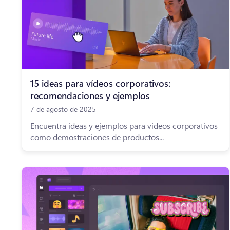
15 ideas para vídeos corporativos:
recomendaciones y ejemplos
7 de agosto de 2025
Encuentra ideas y ejemplos para vídeos corporativos
como demostraciones de productos...