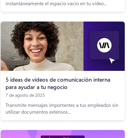
instantáneamente el espacio vacío en tu vídeo...
5 ideas de vídeos de comunicación interna
para ayudar a tu negocio
7 de agosto de 2025
Transmite mensajes importantes a tus empleados sin
utilizar documentos extensos...