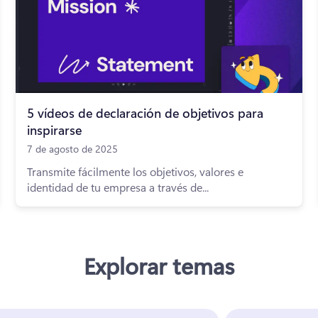
5 vídeos de declaración de objetivos para
inspirarse
7 de agosto de 2025
Transmite fácilmente los objetivos, valores e
identidad de tu empresa a través de...
Explorar temas