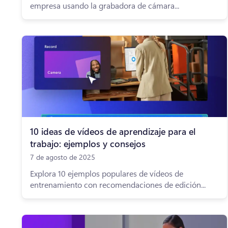
empresa usando la grabadora de cámara...
10 ideas de vídeos de aprendizaje para el
trabajo: ejemplos y consejos
7 de agosto de 2025
Explora 10 ejemplos populares de vídeos de
entrenamiento con recomendaciones de edición...