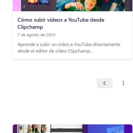
Cómo subir vídeos a YouTube desde
Clipchamp
7 de agosto de 2025
Aprende a subir un vídeo a YouTube directamente
desde el editor de vídeo Clipchamp...
1