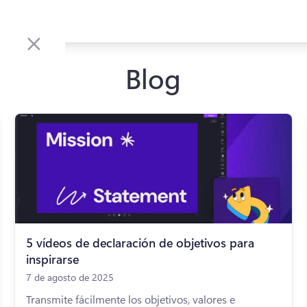
Blog
5 vídeos de declaración de objetivos para
inspirarse
7 de agosto de 2025
Transmite fácilmente los objetivos, valores e