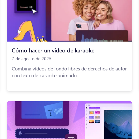
Cómo hacer un vídeo de karaoke
7 de agosto de 2025
Combina vídeos de fondo libres de derechos de autor
con texto de karaoke animado...