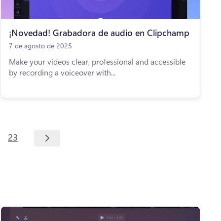
¡Novedad! Grabadora de audio en Clipchamp
7 de agosto de 2025
Make your videos clear, professional and accessible
by recording a voiceover with...
23