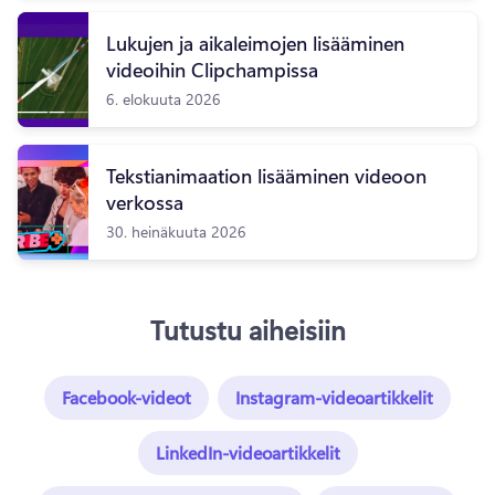
Lukujen ja aikaleimojen lisääminen
videoihin Clipchampissa
6. elokuuta 2026
Tekstianimaation lisääminen videoon
verkossa
30. heinäkuuta 2026
Tutustu aiheisiin
Facebook-videot
Instagram-videoartikkelit
LinkedIn-videoartikkelit