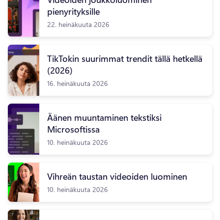
pienyrityksille
22. heinäkuuta 2026
TikTokin suurimmat trendit tällä hetkellä
(2026)
16. heinäkuuta 2026
Äänen muuntaminen tekstiksi
Microsoftissa
10. heinäkuuta 2026
Vihreän taustan videoiden luominen
10. heinäkuuta 2026