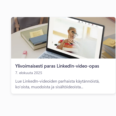
Ylivoimaisesti paras LinkedIn-video-opas
7. elokuuta 2025
Lue LinkedIn-videoiden parhaista käytännöistä,
ko’oista, muodoista ja sisältöideoista...