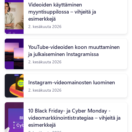
Videoiden käyttäminen
myyntisuppilossa – vihjeitä ja
esimerkkejä
2. kesäkuuta 2026
YouTube-videoiden koon muuttaminen
ja julkaiseminen Instagramissa
2. kesäkuuta 2026
Instagram-videomainosten luominen
2. kesäkuuta 2026
10 Black Friday- ja Cyber Monday -
videomarkkinointistrategiaa – vihjeitä ja
esimerkkejä