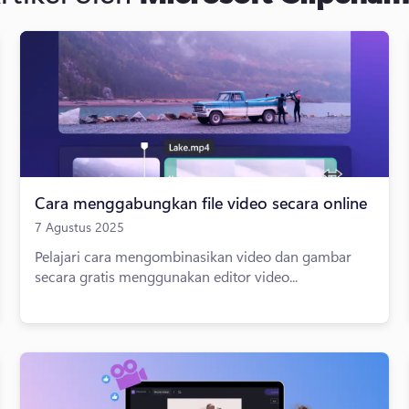
Cara menggabungkan file video secara online
7 Agustus 2025
Pelajari cara mengombinasikan video dan gambar
secara gratis menggunakan editor video...