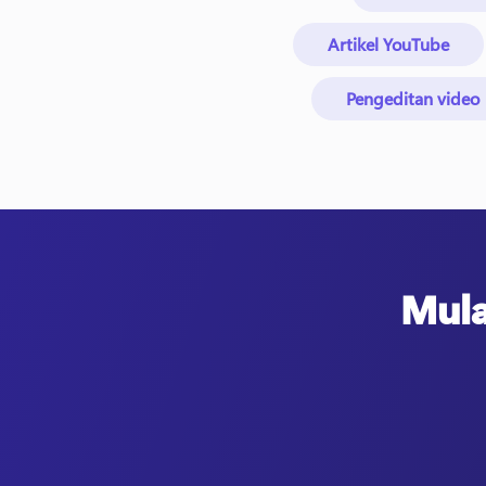
Artikel YouTube
Pengeditan video
Mula