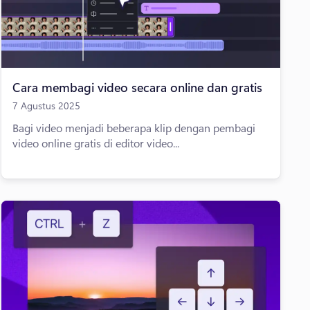
Cara membagi video secara online dan gratis
7 Agustus 2025
Bagi video menjadi beberapa klip dengan pembagi
video online gratis di editor video...