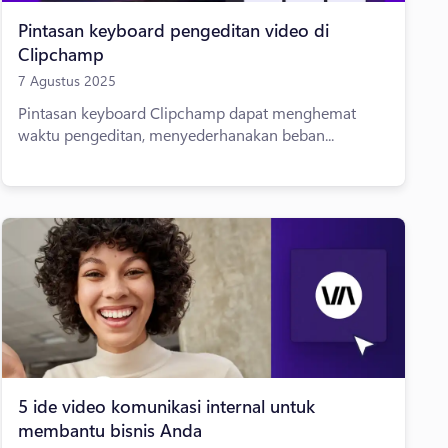
Pintasan keyboard pengeditan video di
Clipchamp
7 Agustus 2025
Pintasan keyboard Clipchamp dapat menghemat
waktu pengeditan, menyederhanakan beban...
5 ide video komunikasi internal untuk
membantu bisnis Anda