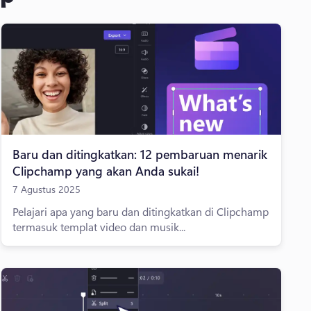
Baru dan ditingkatkan: 12 pembaruan menarik
Clipchamp yang akan Anda sukai!
7 Agustus 2025
Pelajari apa yang baru dan ditingkatkan di Clipchamp
termasuk templat video dan musik...