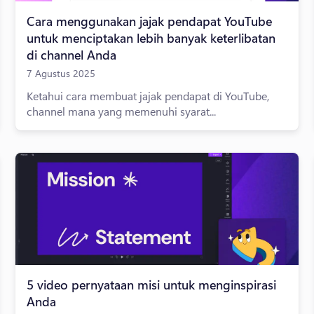
Cara menggunakan jajak pendapat YouTube
untuk menciptakan lebih banyak keterlibatan
di channel Anda
7 Agustus 2025
Ketahui cara membuat jajak pendapat di YouTube,
channel mana yang memenuhi syarat...
5 video pernyataan misi untuk menginspirasi
Anda