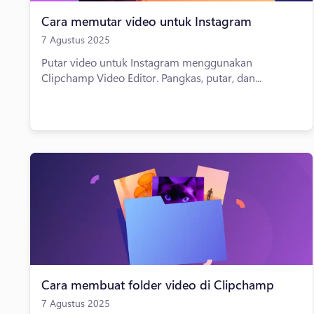
Cara memutar video untuk Instagram
7 Agustus 2025
Putar video untuk Instagram menggunakan
Clipchamp Video Editor. Pangkas, putar, dan...
Cara membuat folder video di Clipchamp
7 Agustus 2025