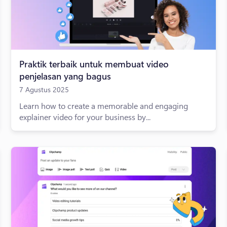
Praktik terbaik untuk membuat video
penjelasan yang bagus
7 Agustus 2025
Learn how to create a memorable and engaging
explainer video for your business by...