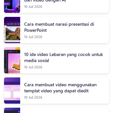
10 Juli 2026
Cara membuat narasi presentasi di
PowerPoint
10 Juli 2026
10 ide video Lebaran yang cocok untuk
media sosial
10 Juli 2026
Cara membuat video menggunakan
templat video yang dapat diedit
10 Juli 2026