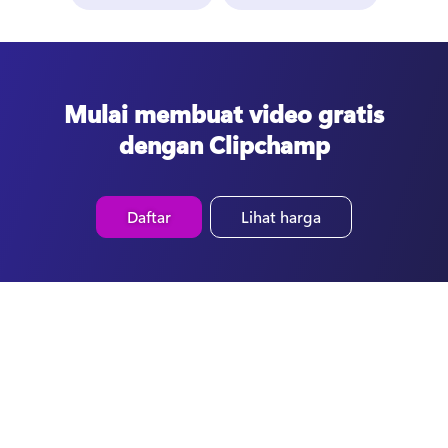
Mulai membuat video gratis
dengan Clipchamp
Daftar
Lihat harga