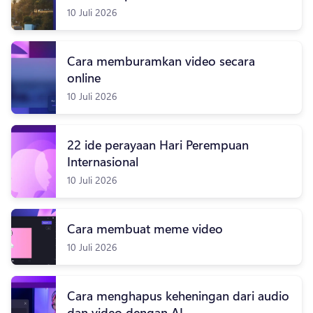
10 Juli 2026
Cara memburamkan video secara
online
10 Juli 2026
22 ide perayaan Hari Perempuan
Internasional
10 Juli 2026
Cara membuat meme video
10 Juli 2026
Cara menghapus keheningan dari audio
dan video dengan AI