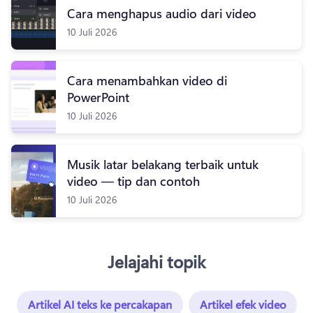
Cara menghapus audio dari video
10 Juli 2026
Cara menambahkan video di
PowerPoint
10 Juli 2026
Musik latar belakang terbaik untuk
video — tip dan contoh
10 Juli 2026
Jelajahi topik
Artikel AI teks ke percakapan
Artikel efek video