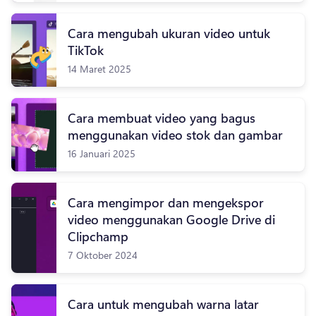
Cara mengubah ukuran video untuk
TikTok
14 Maret 2025
Cara membuat video yang bagus
menggunakan video stok dan gambar
16 Januari 2025
Cara mengimpor dan mengekspor
video menggunakan Google Drive di
Clipchamp
7 Oktober 2024
Cara untuk mengubah warna latar