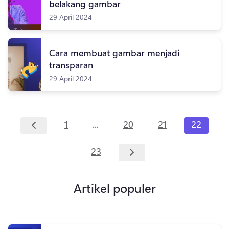
belakang gambar
29 April 2024
Cara membuat gambar menjadi
transparan
29 April 2024
...
1
20
21
22
23
Artikel populer