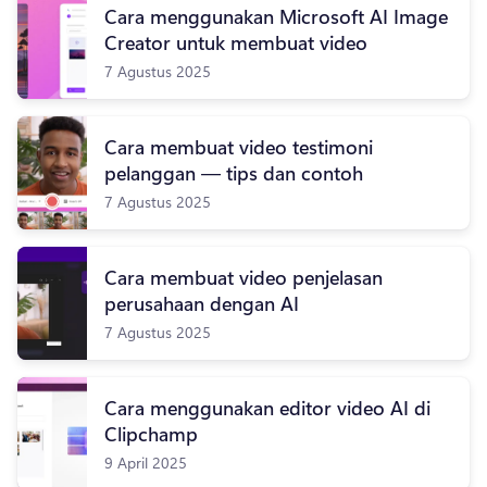
Cara menggunakan Microsoft AI Image
Creator untuk membuat video
7 Agustus 2025
Cara membuat video testimoni
pelanggan — tips dan contoh
7 Agustus 2025
Cara membuat video penjelasan
perusahaan dengan AI
7 Agustus 2025
Cara menggunakan editor video AI di
Clipchamp
9 April 2025