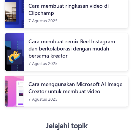
Cara membuat ringkasan video di
Clipchamp
7 Agustus 2025
Cara membuat remix Reel Instagram
dan berkolaborasi dengan mudah
bersama kreator
7 Agustus 2025
Cara menggunakan Microsoft AI Image
Creator untuk membuat video
7 Agustus 2025
Jelajahi topik