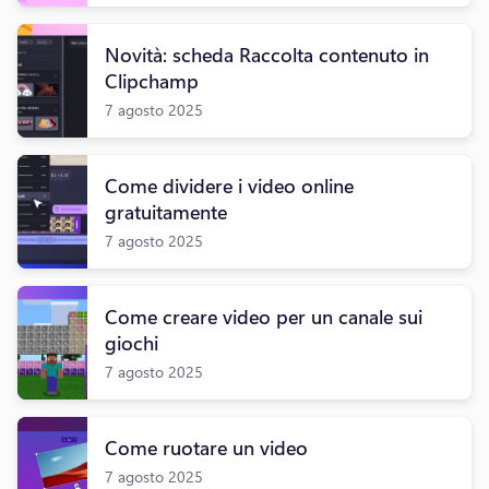
Novità: scheda Raccolta contenuto in
Clipchamp
7 agosto 2025
Come dividere i video online
gratuitamente
7 agosto 2025
Come creare video per un canale sui
giochi
7 agosto 2025
Come ruotare un video
7 agosto 2025