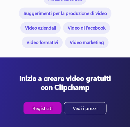
Suggerimenti per la produzione di video
Video aziendali
Video di Facebook
Video formativi
Video marketing
Inizia a creare video gratuiti
con Clipchamp
Registrati
Vedi i prezzi