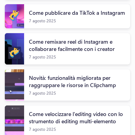
Come pubblicare da TikTok a Instagram
7 agosto 2025
Come remixare reel di Instagram e
collaborare facilmente con i creator
7 agosto 2025
Novità: funzionalità migliorata per
raggruppare le risorse in Clipchamp
7 agosto 2025
Come velocizzare l'editing video con lo
strumento di editing multi-elemento
7 agosto 2025