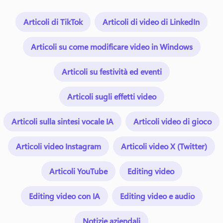
Articoli di TikTok
Articoli di video di LinkedIn
Articoli su come modificare video in Windows
Articoli su festività ed eventi
Articoli sugli effetti video
Articoli sulla sintesi vocale IA
Articoli video di gioco
Articoli video Instagram
Articoli video X (Twitter)
Articoli YouTube
Editing video
Editing video con IA
Editing video e audio
Notizie aziendali