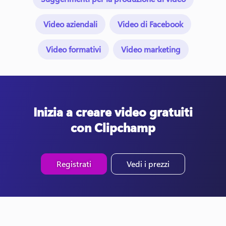
Video aziendali
Video di Facebook
Video formativi
Video marketing
Inizia a creare video gratuiti
con Clipchamp
Registrati
Vedi i prezzi