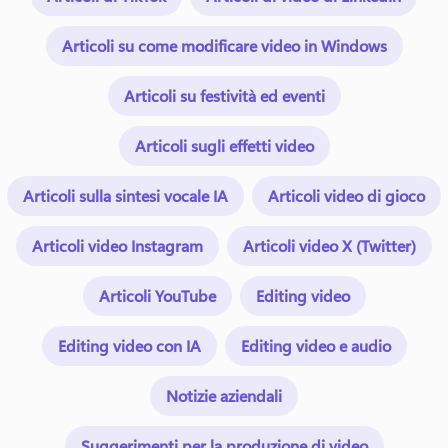
Articoli su come modificare video in Windows
Articoli su festività ed eventi
Articoli sugli effetti video
Articoli sulla sintesi vocale IA
Articoli video di gioco
Articoli video Instagram
Articoli video X (Twitter)
Articoli YouTube
Editing video
Editing video con IA
Editing video e audio
Notizie aziendali
Suggerimenti per la produzione di video