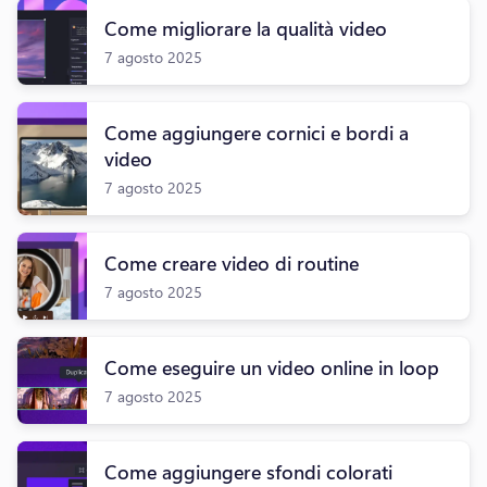
Come migliorare la qualità video
7 agosto 2025
Come aggiungere cornici e bordi a
video
7 agosto 2025
Come creare video di routine
7 agosto 2025
Come eseguire un video online in loop
7 agosto 2025
Come aggiungere sfondi colorati