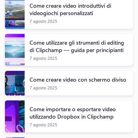
Come creare video introduttivi di
videogiochi personalizzati
7 agosto 2025
Come utilizzare gli strumenti di editing
di Clipchamp — guida per principianti
7 agosto 2025
Come creare video con schermo diviso
7 agosto 2025
Come importare o esportare video
utilizzando Dropbox in Clipchamp
7 agosto 2025