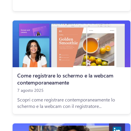
Come registrare lo schermo e la webcam
contemporaneamente
7 agosto 2025
Scopri come registrare contemporaneamente lo
schermo e la webcam con il registratore...