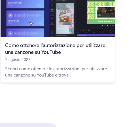
Come ottenere l'autorizzazione per utilizzare
una canzone su YouTube
7 agosto 2025
Scopri come ottenere le autorizzazioni per utilizzare
una canzone su YouTube e trova...