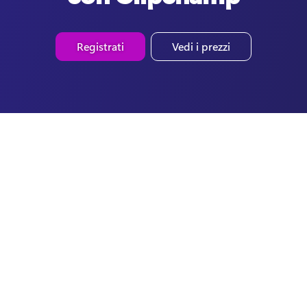
Registrati
Vedi i prezzi