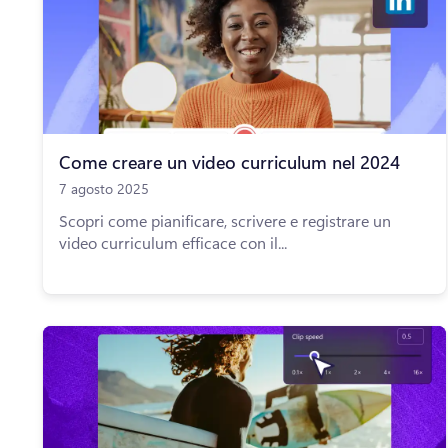
Come creare un video curriculum nel 2024
7 agosto 2025
Scopri come pianificare, scrivere e registrare un
video curriculum efficace con il...