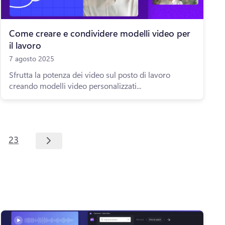
Come creare e condividere modelli video per
il lavoro
7 agosto 2025
Sfrutta la potenza dei video sul posto di lavoro
creando modelli video personalizzati...
23