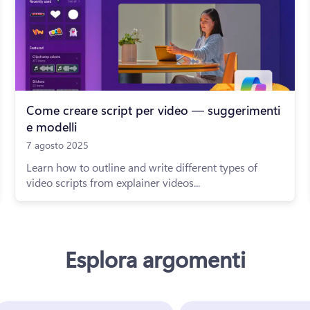
Come creare script per video — suggerimenti
e modelli
7 agosto 2025
Learn how to outline and write different types of
video scripts from explainer videos...
Esplora argomenti