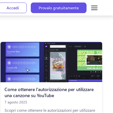
Accedi
Provalo gratuitamente
Come ottenere l'autorizzazione per utilizzare
una canzone su YouTube
7 agosto 2025
Scopri come ottenere le autorizzazioni per utilizzare