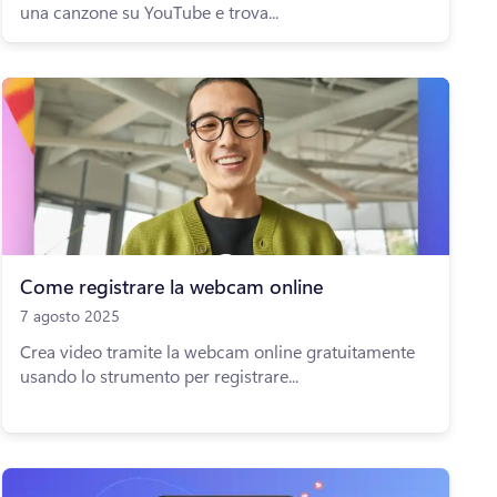
una canzone su YouTube e trova...
Come registrare la webcam online
7 agosto 2025
Crea video tramite la webcam online gratuitamente
usando lo strumento per registrare...