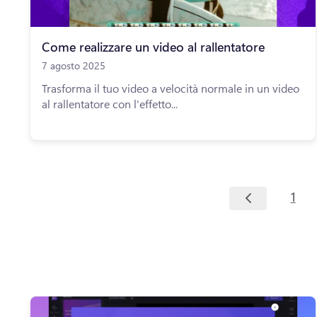
Come realizzare un video al rallentatore
7 agosto 2025
Trasforma il tuo video a velocità normale in un video
al rallentatore con l'effetto...
1