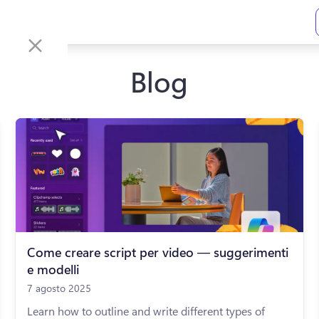
Blog
Come creare script per video — suggerimenti
e modelli
7 agosto 2025
Learn how to outline and write different types of