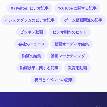
X (Twitter) ビデオ記事
YouTube に関する記事
インスタグラムのビデオ記事
ゲーム動画関連の記事
ビジネス動画
ビデオ制作のヒント
会社のニュース
動画オーディオ編集
動画の編集
動画マーケティング
動画効果に関する記事
教育用動画
祝日とイベントの記事