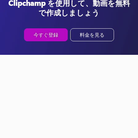
Clipchamp を使用して、動画を無料
で作成しましょう
今すぐ登録
料金を見る