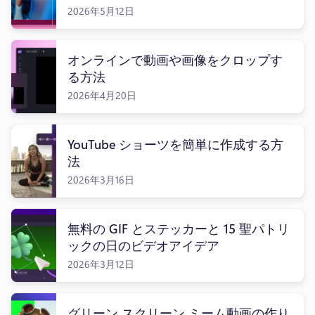
2026年5月12日
オンラインで動画や画像をクロップす
る方法
2026年4月20日
YouTube ショーツを簡単に作成する方
法
2026年3月16日
無料の GIF とステッカーと 15 聖パトリ
ックの日のビデオアイデア
2026年3月12日
グリーン スクリーン ミーム動画の作り