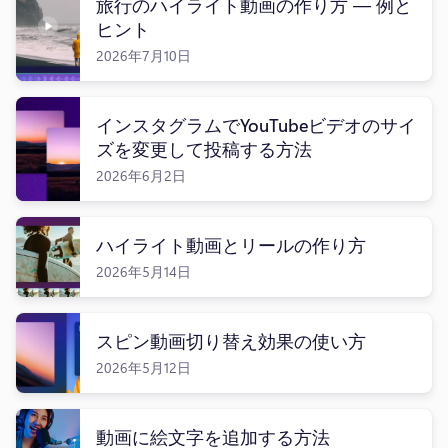
旅行のハイライト動画の作り方 — 例と
ヒント
2026年7月10日
インスタグラムでYouTubeビデオのサイ
ズを変更して投稿する方法
2026年6月2日
ハイライト動画とリールの作り方
2026年5月14日
スピン動画切り替え効果の使い方
2026年5月12日
動画に絵文字を追加する方法