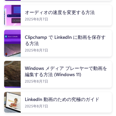
オーディオの速度を変更する方法
2025年8月7日
Clipchamp で LinkedIn に動画を保存す
る方法
2025年8月7日
Windows メディア プレーヤーで動画を
編集する方法 (Windows 11)
2025年8月7日
LinkedIn 動画のための究極のガイド
2025年8月7日