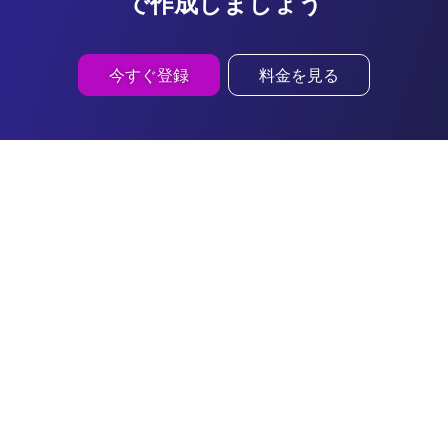
で作成しましょう
今すぐ登録
料金を見る