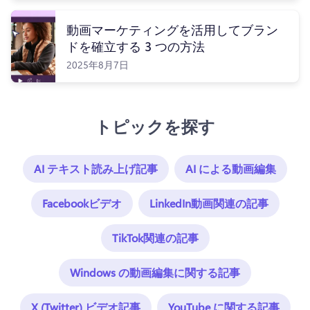
動画マーケティングを活用してブラン
ドを確立する 3 つの方法
2025年8月7日
トピックを探す
AI テキスト読み上げ記事
AI による動画編集
Facebookビデオ
LinkedIn動画関連の記事
TikTok関連の記事
Windows の動画編集に関する記事
X (Twitter) ビデオ記事
YouTube に関する記事