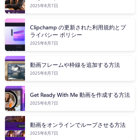
2025年8月7日
Clipchamp の更新された利用規約とプ
ライバシー ポリシー
ログイン
2025年8月7日
無料で試す
動画フレームや枠線を追加する方法
2025年8月7日
Get Ready With Me 動画を作成する方法
2025年8月7日
動画をオンラインでループさせる方法
2025年8月7日