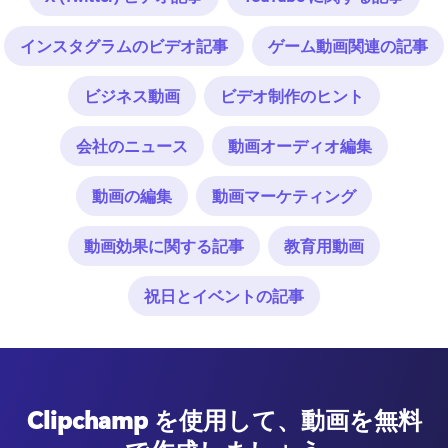
インスタグラムのビデオ記事
ゲーム動画関連の記事
ビジネス動画
ビデオ制作のヒント
会社のニュース
動画オーディオ編集
動画の編集
動画マーケティング
動画効果に関する記事
教育用動画
祝日とイベントの記事
Clipchamp を使用して、動画を無料