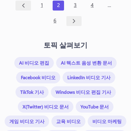
...
1
2
3
4
6
토픽 살펴보기
AI 비디오 편집
AI 텍스트 음성 변환 문서
Facebook 비디오
LinkedIn 비디오 기사
TikTok 기사
Windows 비디오 편집 기사
X(Twitter) 비디오 문서
YouTube 문서
게임 비디오 기사
교육 비디오
비디오 마케팅