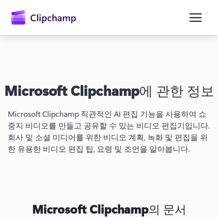
콘
텐
츠
로
건
너
뛰
기
Microsoft Clipchamp
에 관한 정보
Microsoft Clipchamp 직관적인 AI 편집 기능을 사용하여 쇼 
중지 비디오를 만들고 공유할 수 있는 비디오 편집기입니다. 
회사 및 소셜 미디어를 위한 비디오 계획, 녹화 및 편집을 위
한 유용한 비디오 편집 팁, 요령 및 조언을 알아봅니다. 
Microsoft Clipchamp
의 문서