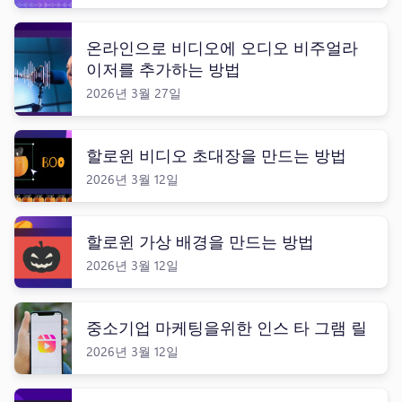
온라인으로 비디오에 오디오 비주얼라
이저를 추가하는 방법
2026년 3월 27일
할로윈 비디오 초대장을 만드는 방법
2026년 3월 12일
할로윈 가상 배경을 만드는 방법
2026년 3월 12일
중소기업 마케팅을위한 인스 타 그램 릴
2026년 3월 12일