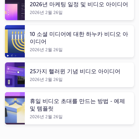
2026년 마케팅 일정 및 비디오 아이디어
2026년 2월 26일
10 소셜 미디어에 대한 하누카 비디오 아
이디어
2026년 2월 26일
25가지 핼러윈 기념 비디오 아이디어
2026년 2월 26일
휴일 비디오 초대를 만드는 방법 - 예제
및 템플릿
2026년 2월 26일