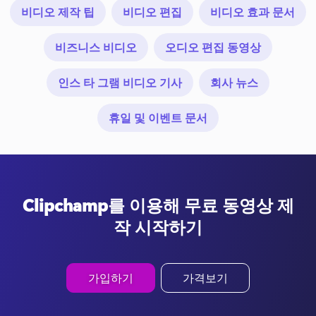
비디오 제작 팁
비디오 편집
비디오 효과 문서
비즈니스 비디오
오디오 편집 동영상
인스 타 그램 비디오 기사
회사 뉴스
휴일 및 이벤트 문서
Clipchamp를 이용해 무료 동영상 제
작 시작하기
가입하기
가격보기