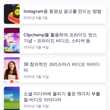
로그인
Instagram용 동영상 광고를 만드는 방법
무료 체험하기
2026년 6월 2일
Clipchamp를 활용하여 프라이드 먼스
기념 – 프라이드 비디오, 스티커 등
2026년 5월 14일
30 창의적인 크리스마스 비디오 아이디
어
2026년 5월 12일
소셜 미디어에 올리기 좋은 15가지 부활
절 비디오 아이디어
2026년 3월 31일