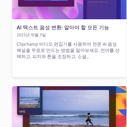
AI 텍스트 음성 변환: 알아야 할 모든 기능
2025년 10월 3일
Clipchamp 비디오 편집기를 사용하여 전문 AI 음성
해설을 무료로 만드는 방법을 알아보세요. 언어를 선
택하고, 피치와 톤을 조정하고, 소셜...