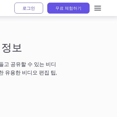
로그인
무료 체험하기
 정보
 만들고 공유할 수 있는 비디
 유용한 비디오 편집 팁, 