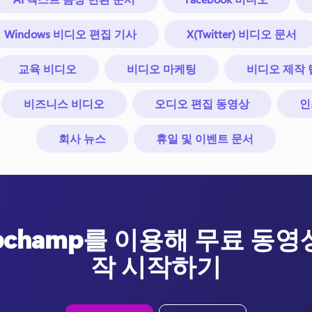
Windows 비디오 편집 기사
X(Twitter) 비디오 문서
교육 비디오
비디오 마케팅
비디오 제작 
비즈니스 비디오
오디오 편집 동영상
인
회사 뉴스
휴일 및 이벤트 문서
ipchamp를 이용해 무료 동영
작 시작하기