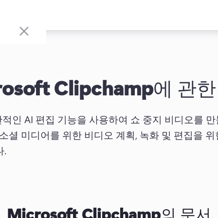
osoft Clipchamp
에 관한
amp 직관적인 AI 편집 기능을 사용하여 쇼 중지 비디오를
 소셜 미디어를 위한 비디오 계획, 녹화 및 편집을 위한
. 
Microsoft Clipchamp
의 문서