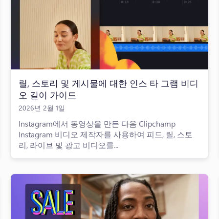
릴, 스토리 및 게시물에 대한 인스 타 그램 비디
오 길이 가이드
2026년 2월 1일
Instagram에서 동영상을 만든 다음 Clipchamp
Instagram 비디오 제작자를 사용하여 피드, 릴, 스토
리, 라이브 및 광고 비디오를...