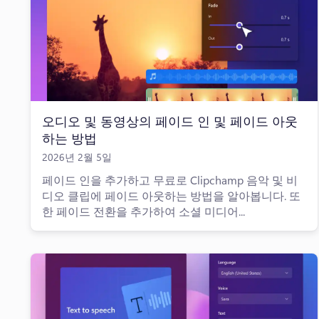
오디오 및 동영상의 페이드 인 및 페이드 아웃
하는 방법
2026년 2월 5일
페이드 인을 추가하고 무료로 Clipchamp 음악 및 비
디오 클립에 페이드 아웃하는 방법을 알아봅니다. 또
한 페이드 전환을 추가하여 소셜 미디어...