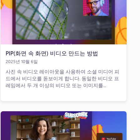
PIP(화면 속 화면) 비디오 만드는 방법
2025년 10월 6일
사진 속 비디오 레이아웃을 사용하여 소셜 미디어 피
드에서 비디오를 돋보이게 합니다. 동일한 비디오 프
레임에서 두 개 이상의 비디오 또는 이미지를...