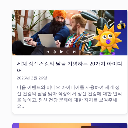
세계 정신건강의 날을 기념하는 20가지 아이디
어
2026년 2월 26일
다음 이벤트와 비디오 아이디어를 사용하여 세계 정
신 건강의 날을 맞아 직장에서 정신 건강에 대한 인식
을 높이고, 정신 건강 문제에 대한 지지를 보여주세
요...