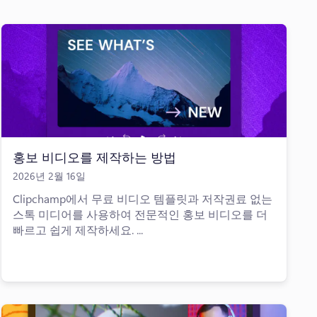
홍보 비디오를 제작하는 방법
2026년 2월 16일
Clipchamp에서 무료 비디오 템플릿과 저작권료 없는
스톡 미디어를 사용하여 전문적인 홍보 비디오를 더
빠르고 쉽게 제작하세요. ...