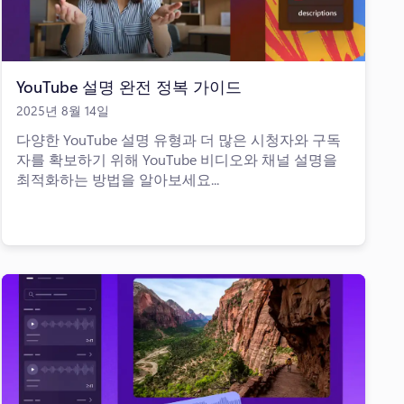
YouTube 설명 완전 정복 가이드
2025년 8월 14일
다양한 YouTube 설명 유형과 더 많은 시청자와 구독
자를 확보하기 위해 YouTube 비디오와 채널 설명을
최적화하는 방법을 알아보세요...