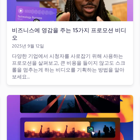
비즈니스에 영감을 주는 15가지 프로모션 비디
오
2025년 9월 12일
다양한 기업에서 시청자를 사로잡기 위해 사용하는
프로모션을 살펴보고, 큰 비용을 들이지 않고도 스크
롤을 멈추는게 하는 비디오를 기획하는 방법을 알아
보세요...