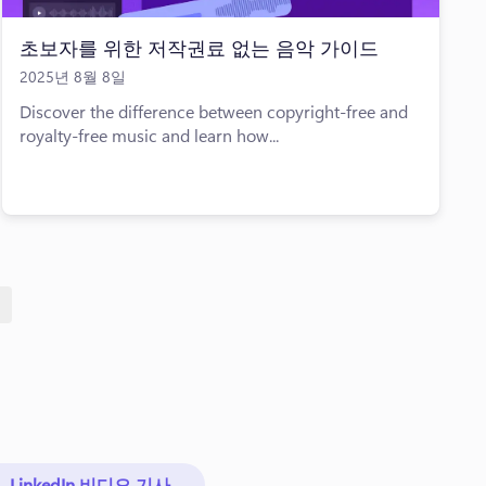
초보자를 위한 저작권료 없는 음악 가이드
2025년 8월 8일
Discover the difference between copyright-free and
royalty-free music and learn how...
LinkedIn 비디오 기사