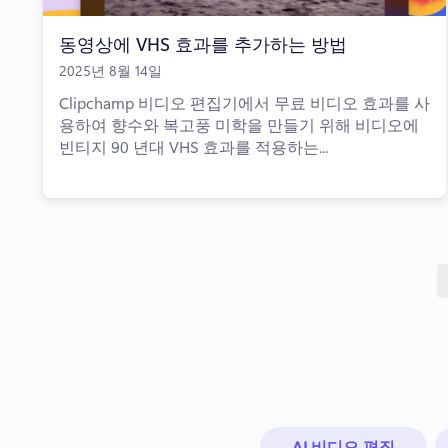
동영상에 VHS 효과를 추가하는 방법
2025년 8월 14일
Clipchamp 비디오 편집기에서 무료 비디오 효과를 사
용하여 향수와 복고풍 미학을 만들기 위해 비디오에
빈티지 90 년대 VHS 효과를 적용하는...
AI 비디오 편집