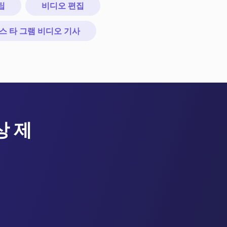
팁
비디오 편집
스 타 그램 비디오 기사
상 제