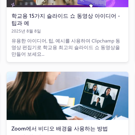
학교용 15가지 슬라이드 쇼 동영상 아이디어 -
팁과 예
2025년 8월 8일
유용한 아이디어, 팁, 예시를 사용하여 Clipchamp 동
영상 편집기로 학교용 최고의 슬라이드 쇼 동영상을
만들어 보세요...
Zoom에서 비디오 배경을 사용하는 방법