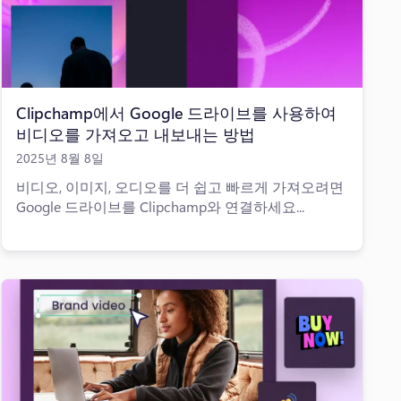
Clipchamp에서 Google 드라이브를 사용하여
비디오를 가져오고 내보내는 방법
2025년 8월 8일
비디오, 이미지, 오디오를 더 쉽고 빠르게 가져오려면
Google 드라이브를 Clipchamp와 연결하세요...