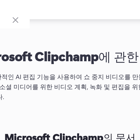
osoft Clipchamp
에 관한
amp 직관적인 AI 편집 기능을 사용하여 쇼 중지 비디오를
 소셜 미디어를 위한 비디오 계획, 녹화 및 편집을 위한
. 
Microsoft Clipchamp
의 문서