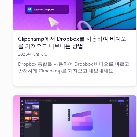
Clipchamp에서 Dropbox를 사용하여 비디오
를 가져오고 내보내는 방법
2025년 8월 8일
Dropbox 통합을 사용하여 Dropbox 비디오를 빠르고
안전하게 Clipchamp로 가져오고 내보내세요...