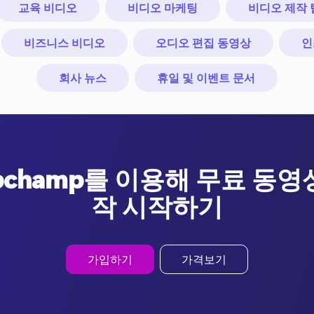
교육 비디오
비디오 마케팅
비디오 제작 
비즈니스 비디오
오디오 편집 동영상
인
회사 뉴스
휴일 및 이벤트 문서
ipchamp를 이용해 무료 동영
작 시작하기
가입하기
가격보기