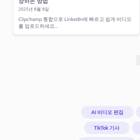
장하는 방법
2025년 8월 8일
Clipchamp 통합으로 LinkedIn에 빠르고 쉽게 비디오
를 업로드하세요...
AI 비디오 편집
TikTok 기사