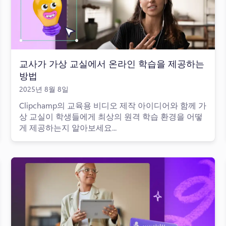
교사가 가상 교실에서 온라인 학습을 제공하는
방법
2025년 8월 8일
Clipchamp의 교육용 비디오 제작 아이디어와 함께 가
상 교실이 학생들에게 최상의 원격 학습 환경을 어떻
게 제공하는지 알아보세요...