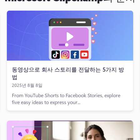
동영상으로 회사 스토리를 전달하는 5가지 방
법
2025년 8월 8일
From YouTube Shorts to Facebook Stories, explore
five easy ideas to express your...