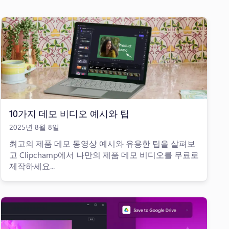
10가지 데모 비디오 예시와 팁
2025년 8월 8일
최고의 제품 데모 동영상 예시와 유용한 팁을 살펴보
고 Clipchamp에서 나만의 제품 데모 비디오를 무료로
제작하세요...