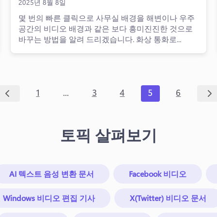
2025년 8월 8일
몇 번의 빠른 클릭으로 사무실 배경을 해변이나 우주
공간의 비디오 배경과 같은 보다 흥미진진한 것으로
바꾸는 방법을 알려 드리겠습니다. 화상 통화로...
...
1
3
4
5
6
토픽 살펴보기
AI 텍스트 음성 변환 문서
Facebook 비디오
Windows 비디오 편집 기사
X(Twitter) 비디오 문서