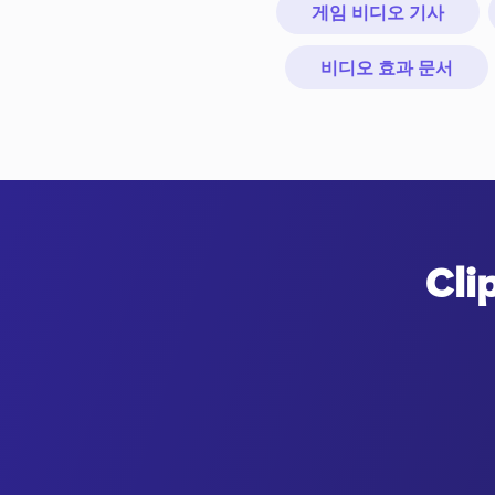
게임 비디오 기사
비디오 효과 문서
Cl