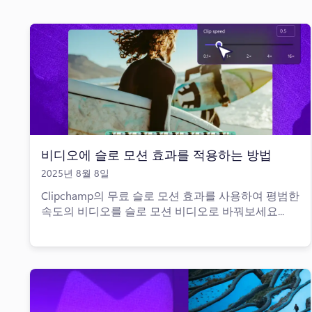
비디오에 슬로 모션 효과를 적용하는 방법
2025년 8월 8일
Clipchamp의 무료 슬로 모션 효과를 사용하여 평범한
속도의 비디오를 슬로 모션 비디오로 바꿔보세요...