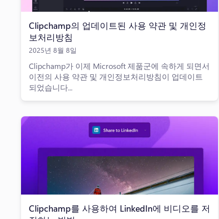
Clipchamp의 업데이트된 사용 약관 및 개인정
보처리방침
2025년 8월 8일
Clipchamp가 이제 Microsoft 제품군에 속하게 되면서
이전의 사용 약관 및 개인정보처리방침이 업데이트
되었습니다...
Clipchamp를 사용하여 LinkedIn에 비디오를 저