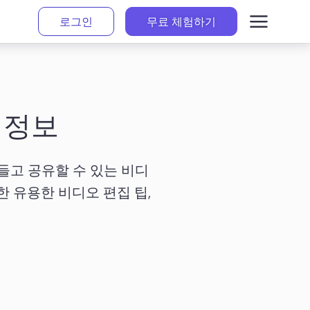
로그인
무료 체험하기
 정보
 만들고 공유할 수 있는 비디
 유용한 비디오 편집 팁, 