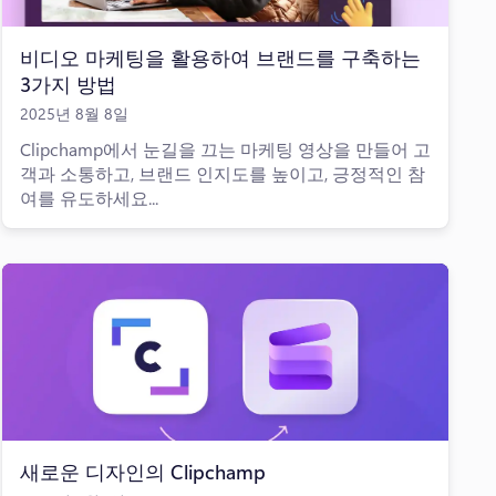
비디오 마케팅을 활용하여 브랜드를 구축하는
3가지 방법
2025년 8월 8일
Clipchamp에서 눈길을 끄는 마케팅 영상을 만들어 고
객과 소통하고, 브랜드 인지도를 높이고, 긍정적인 참
여를 유도하세요...
새로운 디자인의 Clipchamp