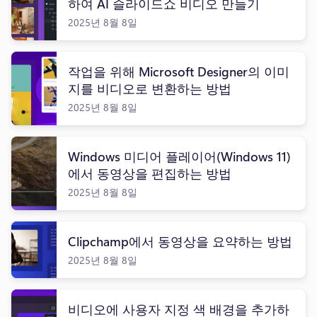
하여 AI 슬라이드쇼 비디오 만들기
2025년 8월 8일
작업을 위해 Microsoft Designer의 이미
지를 비디오로 변환하는 방법
2025년 8월 8일
Windows 미디어 플레이어(Windows 11)
에서 동영상을 편집하는 방법
2025년 8월 8일
Clipchamp에서 동영상을 요약하는 방법
2025년 8월 8일
비디오에 사용자 지정 색 배경을 추가하