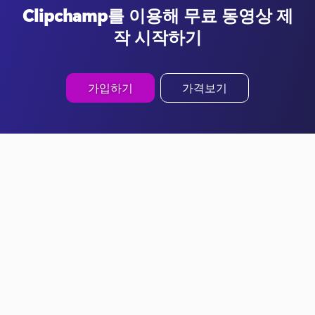
Clipchamp를 이용해 무료 동영상 제
작 시작하기
가입하기
가격보기