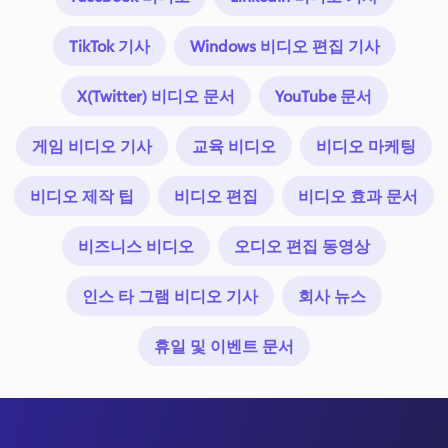
TikTok 기사
Windows 비디오 편집 기사
X(Twitter) 비디오 문서
YouTube 문서
게임 비디오 기사
교육 비디오
비디오 마케팅
비디오 제작 팁
비디오 편집
비디오 효과 문서
비즈니스 비디오
오디오 편집 동영상
인스 타 그램 비디오 기사
회사 뉴스
휴일 및 이벤트 문서