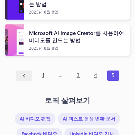
는 방법
2025년 8월 8일
Microsoft AI Image Creator를 사용하여
비디오를 만드는 방법
2025년 8월 8일
...
1
3
4
5
토픽 살펴보기
AI 비디오 편집
AI 텍스트 음성 변환 문서
Facebook 비디오
LinkedIn 비디오 기사