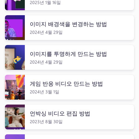
2025년 1월 16일
로그인
무료 체험하기
이미지 배경색을 변경하는 방법
2024년 4월 29일
이미지를 투명하게 만드는 방법
2024년 4월 29일
게임 반응 비디오 만드는 방법
2024년 3월 1일
언박싱 비디오 편집 방법
2023년 8월 30일