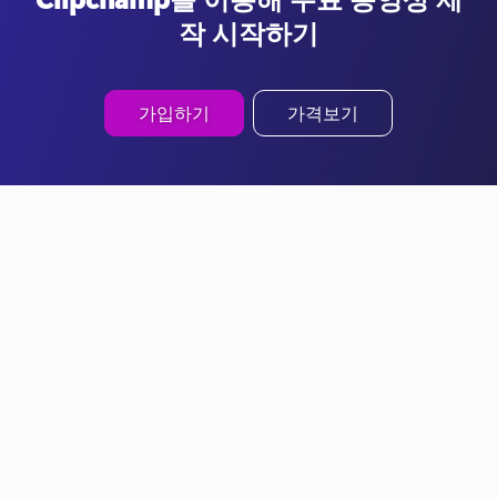
작 시작하기
가입하기
가격보기