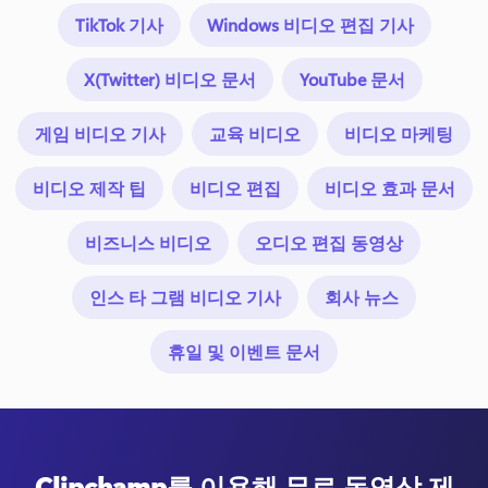
TikTok 기사
Windows 비디오 편집 기사
X(Twitter) 비디오 문서
YouTube 문서
게임 비디오 기사
교육 비디오
비디오 마케팅
비디오 제작 팁
비디오 편집
비디오 효과 문서
비즈니스 비디오
오디오 편집 동영상
인스 타 그램 비디오 기사
회사 뉴스
휴일 및 이벤트 문서
Clipchamp를 이용해 무료 동영상 제