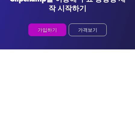
작 시작하기
가입하기
가격보기