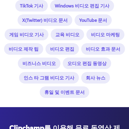
TikTok 기사
Windows 비디오 편집 기사
X(Twitter) 비디오 문서
YouTube 문서
게임 비디오 기사
교육 비디오
비디오 마케팅
비디오 제작 팁
비디오 편집
비디오 효과 문서
비즈니스 비디오
오디오 편집 동영상
인스 타 그램 비디오 기사
회사 뉴스
휴일 및 이벤트 문서
Clipchamp를 이용해 무료 동영상 제