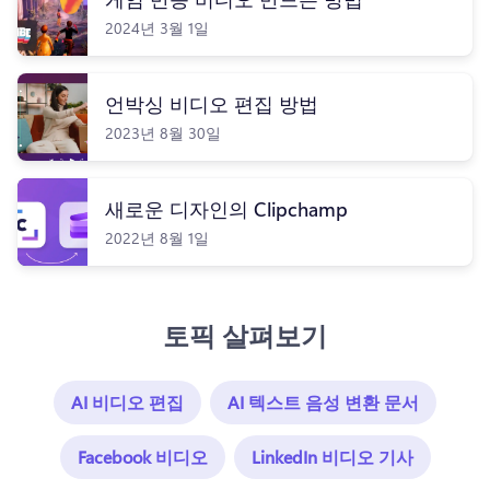
2024년 3월 1일
언박싱 비디오 편집 방법
2023년 8월 30일
새로운 디자인의 Clipchamp
2022년 8월 1일
토픽 살펴보기
AI 비디오 편집
AI 텍스트 음성 변환 문서
Facebook 비디오
LinkedIn 비디오 기사