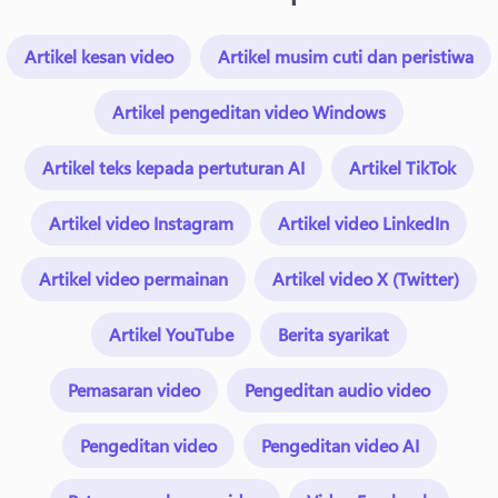
Artikel kesan video
Artikel musim cuti dan peristiwa
Artikel pengeditan video Windows
Artikel teks kepada pertuturan AI
Artikel TikTok
Artikel video Instagram
Artikel video LinkedIn
Artikel video permainan
Artikel video X (Twitter)
Artikel YouTube
Berita syarikat
Pemasaran video
Pengeditan audio video
Pengeditan video
Pengeditan video AI