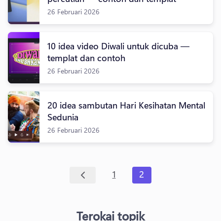
26 Februari 2026
10 idea video Diwali untuk dicuba —
templat dan contoh
26 Februari 2026
20 idea sambutan Hari Kesihatan Mental
Sedunia
26 Februari 2026
1
2
Terokai topik