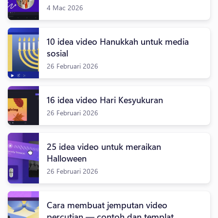
4 Mac 2026
10 idea video Hanukkah untuk media
sosial
26 Februari 2026
16 idea video Hari Kesyukuran
26 Februari 2026
25 idea video untuk meraikan
Halloween
26 Februari 2026
Cara membuat jemputan video
percutian — contoh dan templat