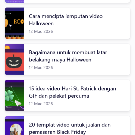
Cara mencipta jemputan video
Halloween
12 Mac 2026
Bagaimana untuk membuat latar
belakang maya Halloween
12 Mac 2026
15 idea video Hari St. Patrick dengan
GIF dan pelekat percuma
12 Mac 2026
20 templat video untuk jualan dan
pemasaran Black Friday