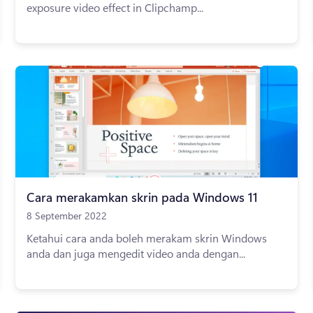
exposure video effect in Clipchamp...
Cara merakamkan skrin pada Windows 11
8 September 2022
Ketahui cara anda boleh merakam skrin Windows
anda dan juga mengedit video anda dengan...