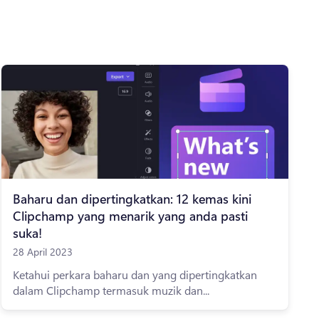
Baharu dan dipertingkatkan: 12 kemas kini
Clipchamp yang menarik yang anda pasti
suka!
28 April 2023
Ketahui perkara baharu dan yang dipertingkatkan
dalam Clipchamp termasuk muzik dan...