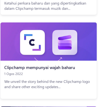
Ketahui perkara baharu dan yang dipertingkatkan
dalam Clipchamp termasuk muzik dan...
Clipchamp mempunyai wajah baharu
1 Ogos 2022
We unveil the story behind the new Clipchamp logo
and share other exciting updates...