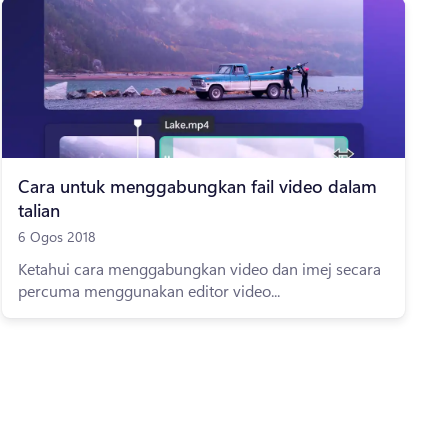
Cara untuk menggabungkan fail video dalam
talian
6 Ogos 2018
Ketahui cara menggabungkan video dan imej secara
percuma menggunakan editor video...