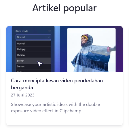
Artikel popular
Cara mencipta kesan video pendedahan
berganda
27 Julai 2023
Showcase your artistic ideas with the double
exposure video effect in Clipchamp...