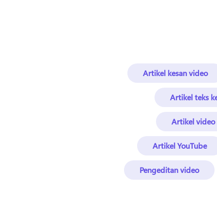
Artikel kesan video
Artikel teks 
Artikel video
Artikel YouTube
Pengeditan video