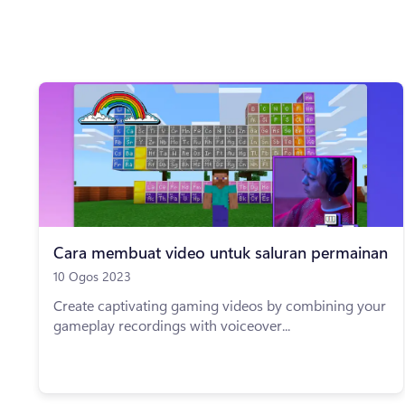
Cara membuat video untuk saluran permainan
10 Ogos 2023
Create captivating gaming videos by combining your
gameplay recordings with voiceover...