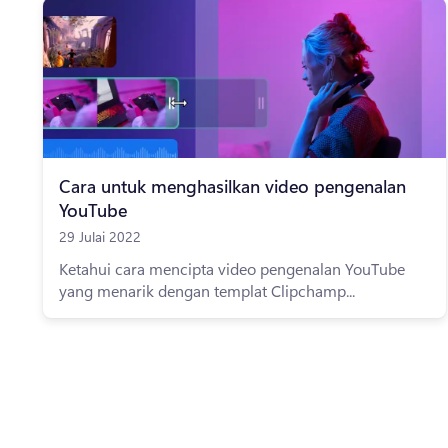
Cara untuk menghasilkan video pengenalan
YouTube
29 Julai 2022
Ketahui cara mencipta video pengenalan YouTube
yang menarik dengan templat Clipchamp...