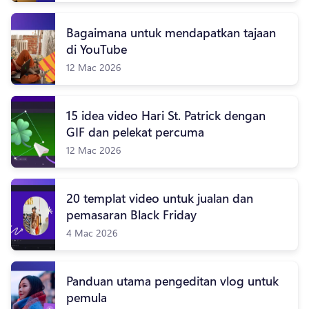
Bagaimana untuk mendapatkan tajaan
di YouTube
12 Mac 2026
15 idea video Hari St. Patrick dengan
GIF dan pelekat percuma
12 Mac 2026
20 templat video untuk jualan dan
pemasaran Black Friday
4 Mac 2026
Panduan utama pengeditan vlog untuk
pemula