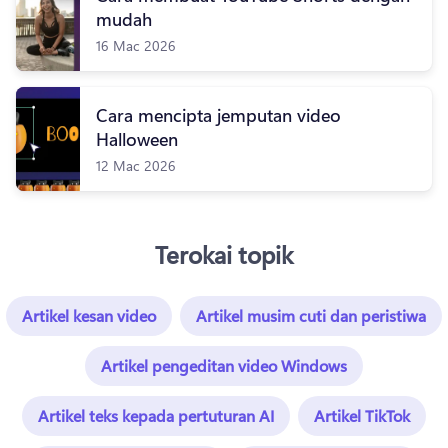
mudah
16 Mac 2026
Cara mencipta jemputan video
Halloween
12 Mac 2026
Terokai topik
Artikel kesan video
Artikel musim cuti dan peristiwa
Artikel pengeditan video Windows
Artikel teks kepada pertuturan AI
Artikel TikTok