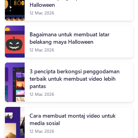
Halloween
12 Mac 2026
Bagaimana untuk membuat latar
belakang maya Halloween
12 Mac 2026
3 pencipta berkongsi penggodaman
terbaik untuk membuat video lebih
pantas
12 Mac 2026
Cara membuat montaj video untuk
media sosial
12 Mac 2026