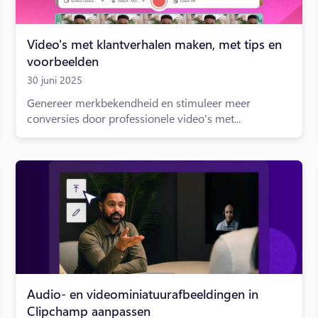
Video's met klantverhalen maken, met tips en
voorbeelden
30 juni 2025
Genereer merkbekendheid en stimuleer meer
conversies door professionele video's met...
Audio- en videominiatuurafbeeldingen in
Clipchamp aanpassen