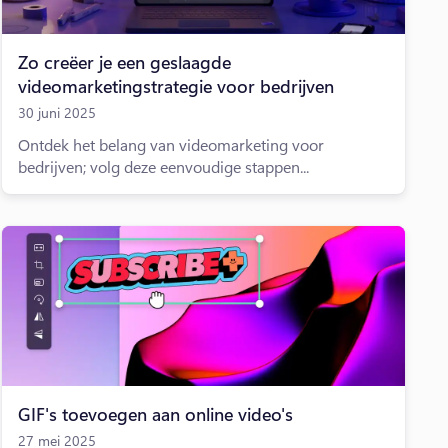
Zo creëer je een geslaagde
videomarketingstrategie voor bedrijven
30 juni 2025
Ontdek het belang van videomarketing voor
bedrijven; volg deze eenvoudige stappen...
GIF's toevoegen aan online video's
27 mei 2025