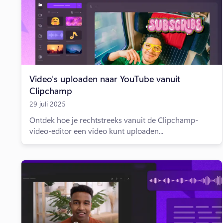
Video's uploaden naar YouTube vanuit
Clipchamp
29 juli 2025
Ontdek hoe je rechtstreeks vanuit de Clipchamp-
video-editor een video kunt uploaden...