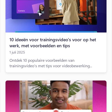
10 ideeën voor trainingsvideo's voor op het
werk, met voorbeelden en tips
1 juli 2025
Ontdek 10 populaire voorbeelden van
trainingsvideo's met tips voor videobewerking...