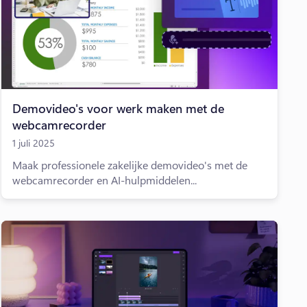
Demovideo's voor werk maken met de
webcamrecorder
1 juli 2025
Maak professionele zakelijke demovideo's met de
webcamrecorder en AI-hulpmiddelen...