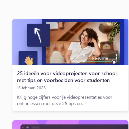
25 ideeën voor videoprojecten voor school,
met tips en voorbeelden voor studenten
16 februari 2026
Krijg hoge cijfers voor je videopresentaties voor
onlinelessen met deze 25 tips en...