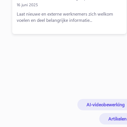
16 juni 2025
Laat nieuwe en externe werknemers zich welkom
voelen en deel belangrijke informatie...
AI-videobewerking
Artikelen