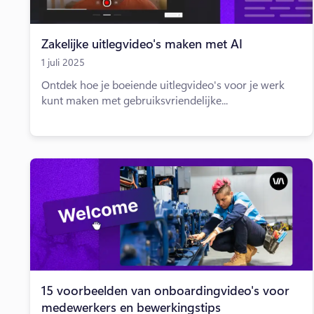
Zakelijke uitlegvideo's maken met AI
1 juli 2025
Ontdek hoe je boeiende uitlegvideo's voor je werk
kunt maken met gebruiksvriendelijke...
15 voorbeelden van onboardingvideo's voor
medewerkers en bewerkingstips