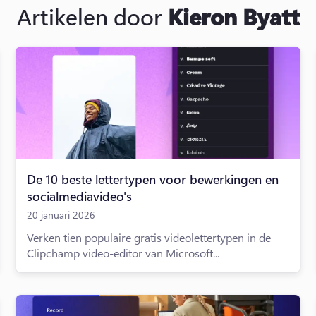
Artikelen door
Kieron Byatt
De 10 beste lettertypen voor bewerkingen en
socialmediavideo's
20 januari 2026
Verken tien populaire gratis videolettertypen in de
Clipchamp video-editor van Microsoft...