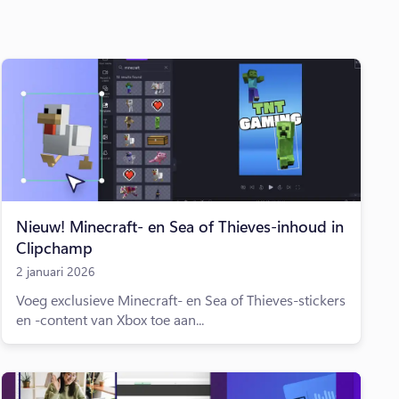
Nieuw! Minecraft- en Sea of Thieves-inhoud in
Clipchamp
2 januari 2026
Voeg exclusieve Minecraft- en Sea of Thieves-stickers
en -content van Xbox toe aan...