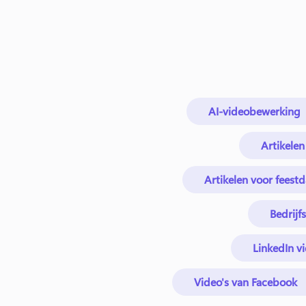
AI-videobewerking
Artikelen
Artikelen voor fees
Bedrijf
LinkedIn vi
Video's van Facebook