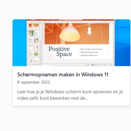
Schermopnamen maken in Windows 11
8 september 2022
Leer hoe je je Windows-scherm kunt opnemen en je
video zelfs kunt bewerken met de...