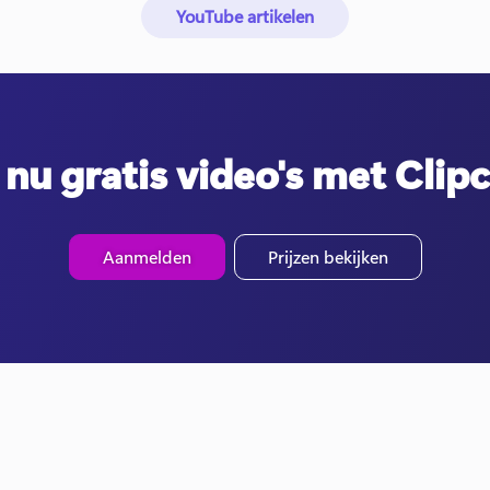
YouTube artikelen
nu gratis video's met Cli
Aanmelden
Prijzen bekijken