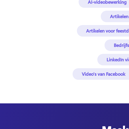
AI-videobewerking
Artikelen
Artikelen voor fees
Bedrijf
LinkedIn vi
Video's van Facebook