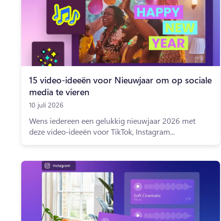
15 video-ideeën voor Nieuwjaar om op sociale
media te vieren
10 juli 2026
Wens iedereen een gelukkig nieuwjaar 2026 met
deze video-ideeën voor TikTok, Instagram...