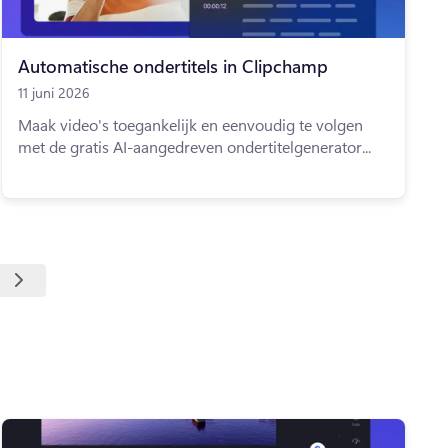
Automatische ondertitels in Clipchamp
11 juni 2026
Maak video's toegankelijk en eenvoudig te volgen
met de gratis AI-aangedreven ondertitelgenerator...