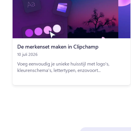
De merkenset maken in Clipchamp
10 juli 2026
Voeg eenvoudig je unieke huisstijl met logo's,
kleurenschema's, lettertypen, enzovoort...