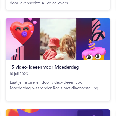
door levensechte AI-voice-overs...
15 video-ideeën voor Moederdag
10 juli 2026
Laat je inspireren door video-ideeën voor
Moederdag, waaronder Reels met diavoorstelling...