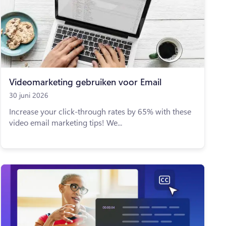
Videomarketing gebruiken voor Email
30 juni 2026
Increase your click-through rates by 65% with these
video email marketing tips! We...