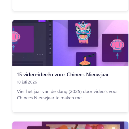
15 video-ideeën voor Chinees Nieuwjaar
10 juli 2026
Vier het jaar van de slang (2025) door video's voor
Chinees Nieuwjaar te maken met...