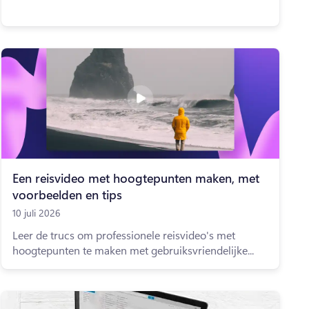
Een reisvideo met hoogtepunten maken, met
voorbeelden en tips
10 juli 2026
Leer de trucs om professionele reisvideo's met
hoogtepunten te maken met gebruiksvriendelijke...