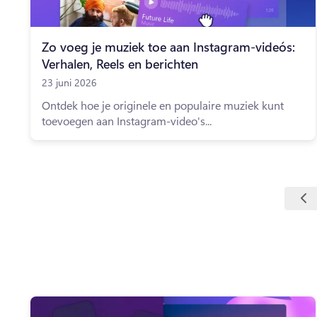
Zo voeg je muziek toe aan Instagram-video´s:
Verhalen, Reels en berichten
23 juni 2026
Ontdek hoe je originele en populaire muziek kunt
toevoegen aan Instagram-video's...