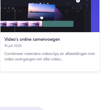
Video's online samenvoegen
10 juli 2026
Combineer meerdere videoclips en afbeeldingen met
video-overgangen om elke video...