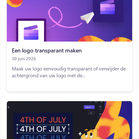
Een logo transparant maken
30 juni 2026
Maak uw logo eenvoudig transparant of verwijder de
achtergrond van uw logo met de...