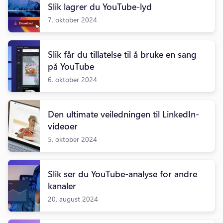
Slik lagrer du YouTube-lyd
7. oktober 2024
Slik får du tillatelse til å bruke en sang
på YouTube
6. oktober 2024
Den ultimate veiledningen til LinkedIn-
videoer
5. oktober 2024
Slik ser du YouTube-analyse for andre
kanaler
20. august 2024