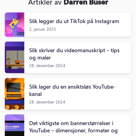
Artikler av
Darren Buser
Slik legger du ut TikTok på Instagram
2. januar 2025
Slik skriver du videomanuskript – tips
og maler
28. desember 2024
Slik lager du en ansiktsløs YouTube-
kanal
28. desember 2024
Det viktigste om bannerstørrelser i
YouTube – dimensjoner, formater og