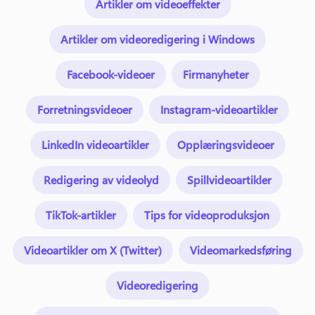
Artikler om videoeffekter
Artikler om videoredigering i Windows
Facebook-videoer
Firmanyheter
Forretningsvideoer
Instagram-videoartikler
LinkedIn videoartikler
Opplæringsvideoer
Redigering av videolyd
Spillvideoartikler
TikTok-artikler
Tips for videoproduksjon
Videoartikler om X (Twitter)
Videomarkedsføring
Videoredigering