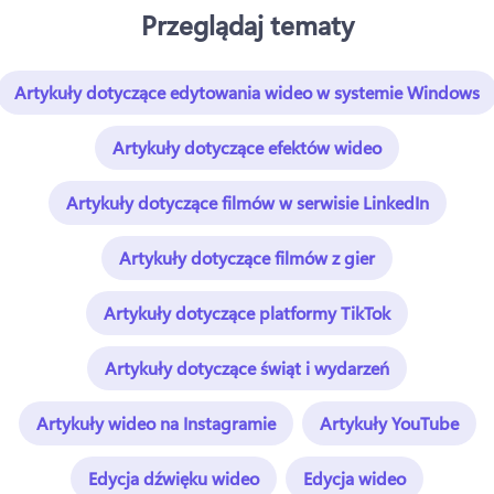
Przeglądaj tematy
Artykuły dotyczące edytowania wideo w systemie Windows
Artykuły dotyczące efektów wideo
Artykuły dotyczące filmów w serwisie LinkedIn
Artykuły dotyczące filmów z gier
Artykuły dotyczące platformy TikTok
Artykuły dotyczące świąt i wydarzeń
Artykuły wideo na Instagramie
Artykuły YouTube
Edycja dźwięku wideo
Edycja wideo