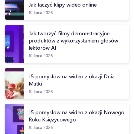
Jak łączyć klipy wideo online
10 lipca 2026
Jak tworzyć filmy demonstracyjne
produktów z wykorzystaniem głosów
lektorów AI
10 lipca 2026
15 pomysłów na wideo z okazji Dnia
Matki
10 lipca 2026
15 pomysłów na wideo z okazji Nowego
Roku Księżycowego
10 lipca 2026