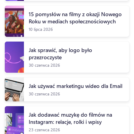
15 pomysłów na filmy z okazji Nowego
Roku w mediach społecznościowych
10 lipca 2026
Jak sprawić, aby logo było
przezroczyste
30 czerwca 2026
Jak używać marketingu wideo dla Email
30 czerwca 2026
Jak dodawać muzykę do filmów na
Instagram: relacje, rolki i wpisy
23 czerwca 2026