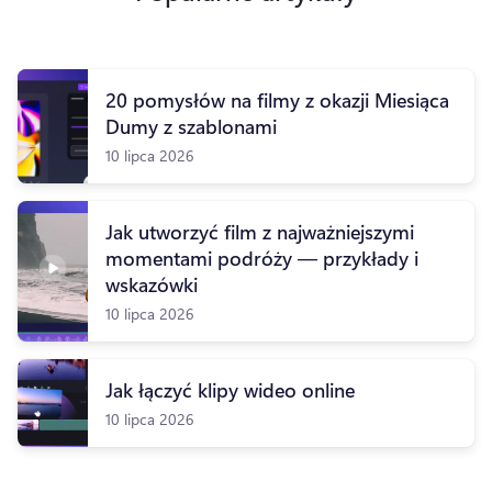
20 pomysłów na filmy z okazji Miesiąca
Dumy z szablonami
10 lipca 2026
Jak utworzyć film z najważniejszymi
momentami podróży — przykłady i
wskazówki
10 lipca 2026
Jak łączyć klipy wideo online
10 lipca 2026