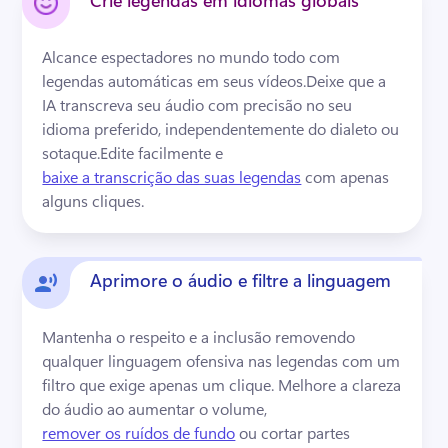
Crie legendas em idiomas globais
Alcance espectadores no mundo todo com 
legendas automáticas em seus vídeos.
Deixe que a 
IA transcreva seu áudio com precisão no seu 
idioma preferido, independentemente do dialeto ou 
sotaque.
Edite facilmente e 
baixe a transcrição das suas legendas
 com apenas 
alguns cliques. 
Aprimore o áudio e filtre a linguagem
Mantenha o respeito e a inclusão removendo 
qualquer linguagem ofensiva nas legendas com um 
filtro que exige apenas um clique. 
Melhore a clareza 
do áudio ao aumentar o volume, 
remover os ruídos de fundo
 ou cortar partes 