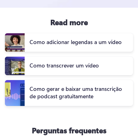
Read more
Como adicionar legendas a um vídeo
Como transcrever um vídeo
Como gerar e baixar uma transcrição
de podcast gratuitamente
Perguntas frequentes