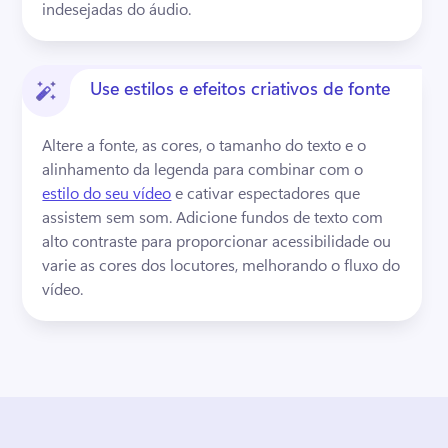
indesejadas do áudio. 
Use estilos e efeitos criativos de fonte
Altere a fonte, as cores, o tamanho do texto e o 
alinhamento da legenda para combinar com o 
estilo do seu vídeo
 e cativar espectadores que 
assistem sem som. 
Adicione fundos de texto com 
alto contraste para proporcionar acessibilidade ou 
varie as cores dos locutores, melhorando o fluxo do 
vídeo.