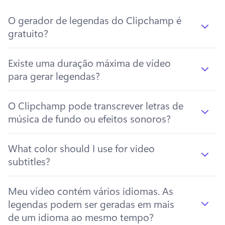
O gerador de legendas do Clipchamp é
gratuito?
Existe uma duração máxima de vídeo
para gerar legendas?
O Clipchamp pode transcrever letras de
música de fundo ou efeitos sonoros?
What color should I use for video
subtitles?
Meu vídeo contém vários idiomas. As
legendas podem ser geradas em mais
de um idioma ao mesmo tempo?