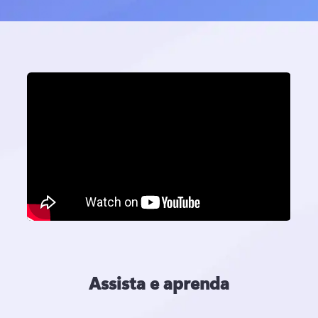
Assista e aprenda