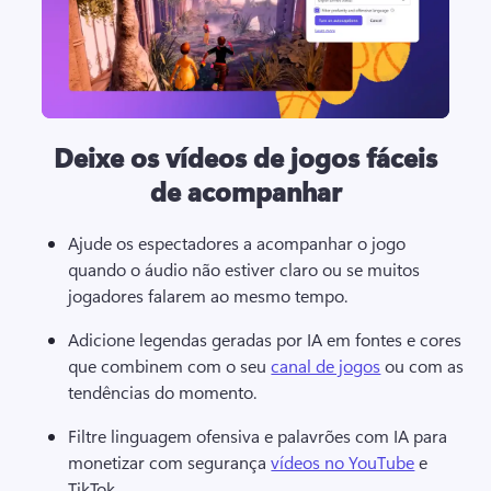
Deixe os vídeos de jogos fáceis
de acompanhar
Ajude os espectadores a acompanhar o jogo 
quando o áudio não estiver claro ou se muitos 
jogadores falarem ao mesmo tempo.
Adicione legendas geradas por IA em fontes e cores 
que combinem com o seu 
canal de jogos
 ou com as 
tendências do momento. 
Filtre linguagem ofensiva e palavrões com IA para 
monetizar com segurança 
vídeos no YouTube
 e 
TikTok. 