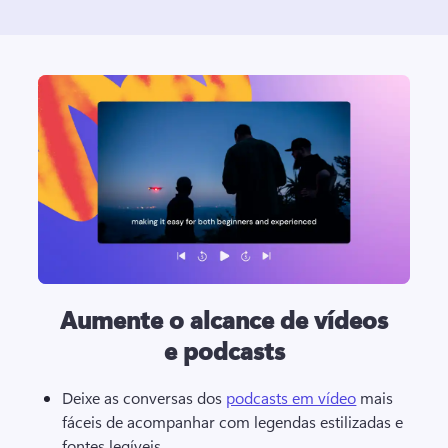
Aumente o alcance de vídeos
e podcasts
Deixe as conversas dos 
podcasts em vídeo
 mais 
fáceis de acompanhar com legendas estilizadas e 
fontes legíveis. 