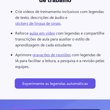
Crie vídeos de treinamento inclusivos com legendas 
de texto, descrições de áudio e 
stickers de língua de sinais
. 
Reforce 
aulas em vídeo
 com legendas e compartilhe 
transcrições de aula para auxiliar o estilo de 
aprendizagem de cada estudante. 
Aprimore 
gravações de reuniões
 com legendas de 
IA para facilitar a leitura, a pesquisa e a revisão pelas 
equipes. 
Experimente as legendas automáticas