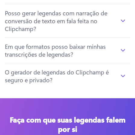
Posso gerar legendas com narração de
conversão de texto em fala feita no
Clipchamp?
Em que formatos posso baixar minhas
transcrições de legendas?
O gerador de legendas do Clipchamp é
seguro e privado?
Faça com que suas legendas falem
por si