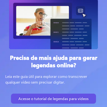
Precisa de mais ajuda para gerar
legendas online?
Leia este guia útil para explorar como transcrever 
qualquer vídeo sem precisar digitar.
Acesse o tutorial de legendas para vídeos