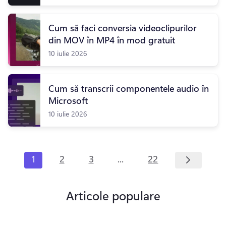
Cum să faci conversia videoclipurilor
din MOV în MP4 în mod gratuit
10 iulie 2026
Cum să transcrii componentele audio în
Microsoft
10 iulie 2026
...
1
2
3
22
Articole populare