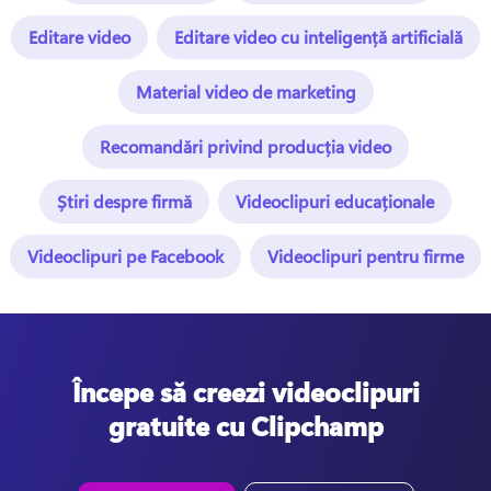
Editare video
Editare video cu inteligență artificială
Material video de marketing
Recomandări privind producția video
Știri despre firmă
Videoclipuri educaționale
Videoclipuri pe Facebook
Videoclipuri pentru firme
Începe să creezi videoclipuri
gratuite cu Clipchamp