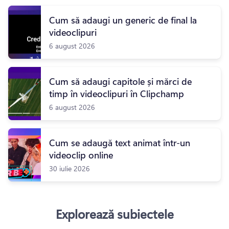
Cum să adaugi un generic de final la
videoclipuri
6 august 2026
Cum să adaugi capitole și mărci de
timp în videoclipuri în Clipchamp
6 august 2026
Cum se adaugă text animat într-un
videoclip online
30 iulie 2026
Explorează subiectele