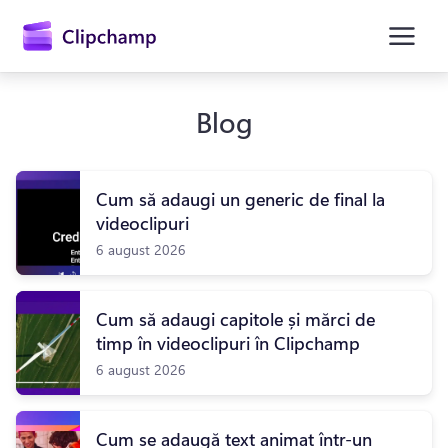
conținutul
principal
Blog
Cum să adaugi un generic de final la
videoclipuri
6 august 2026
Conectați-vă
Cum să adaugi capitole și mărci de
timp în videoclipuri în Clipchamp
Încercați gratuit
6 august 2026
Cum se adaugă text animat într-un