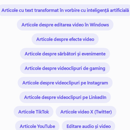
Articole cu text transformat în vorbire cu inteligență artificială
Articole despre editarea video în Windows
Articole despre efecte video
Articole despre sărbători și evenimente
Articole despre videoclipuri de gaming
Articole despre videoclipuri pe Instagram
Articole despre videoclipuri pe LinkedIn
Articole TikTok
Articole video X (Twitter)
Articole YouTube
Editare audio și video