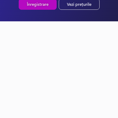
Înregistrare
Vezi prețurile