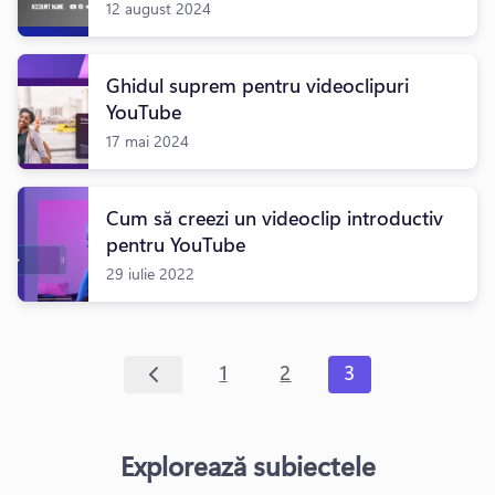
12 august 2024
Ghidul suprem pentru videoclipuri
YouTube
17 mai 2024
Cum să creezi un videoclip introductiv
pentru YouTube
29 iulie 2022
1
2
3
Explorează subiectele