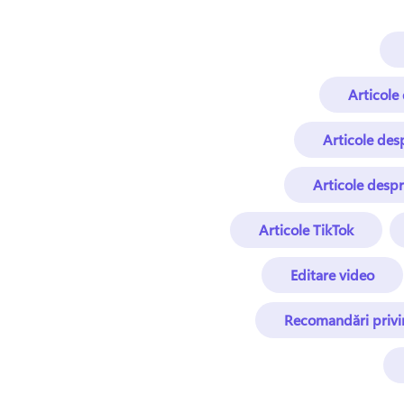
Articole
Articole des
Articole despr
Articole TikTok
Editare video
Recomandări privi