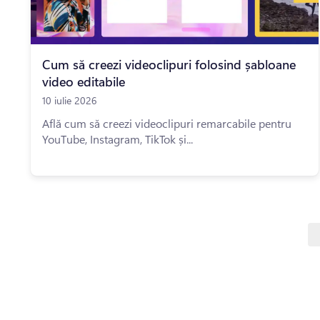
Cum să creezi videoclipuri folosind șabloane
video editabile
10 iulie 2026
Află cum să creezi videoclipuri remarcabile pentru
YouTube, Instagram, TikTok și...