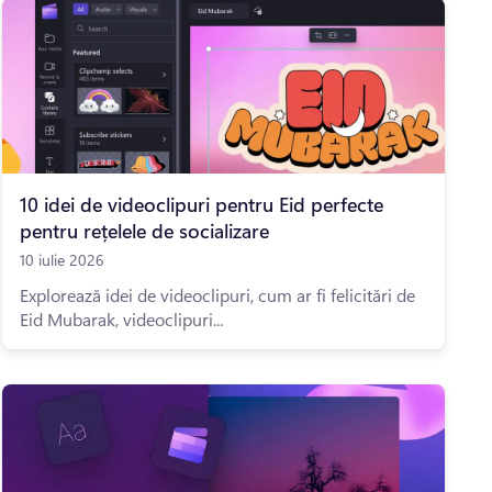
10 idei de videoclipuri pentru Eid perfecte
pentru rețelele de socializare
10 iulie 2026
Explorează idei de videoclipuri, cum ar fi felicitări de
Eid Mubarak, videoclipuri...