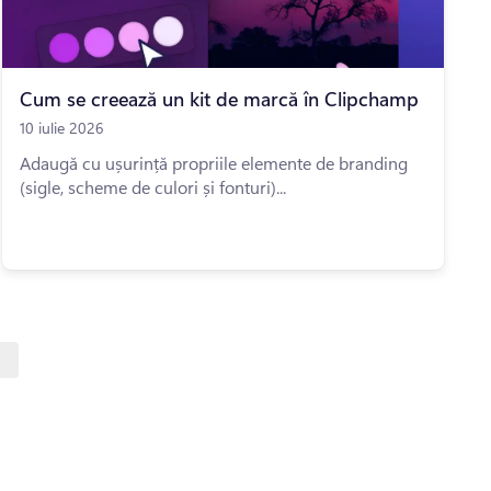
Cum se creează un kit de marcă în Clipchamp
10 iulie 2026
Adaugă cu ușurință propriile elemente de branding
(sigle, scheme de culori și fonturi)...