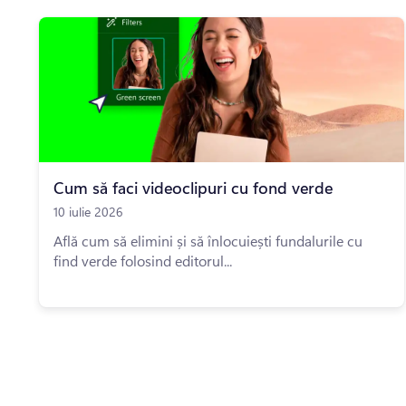
Cum să faci videoclipuri cu fond verde
10 iulie 2026
Află cum să elimini și să înlocuiești fundalurile cu
find verde folosind editorul...