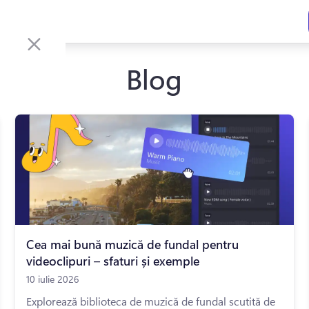
Blog
Cea mai bună muzică de fundal pentru
videoclipuri – sfaturi și exemple
10 iulie 2026
Explorează biblioteca de muzică de fundal scutită de