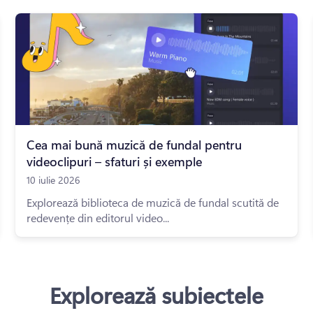
Cea mai bună muzică de fundal pentru
videoclipuri – sfaturi și exemple
10 iulie 2026
Explorează biblioteca de muzică de fundal scutită de
redevențe din editorul video...
Explorează subiectele