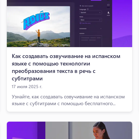
Как создавать озвучивание на испанском
языке с помощью технологии
преобразования текста в речь с
субтитрами
17 июля 2025 г.
Узнайте, как создавать озвучивание на испанском
языке с субтитрами с помощью бесплатного...