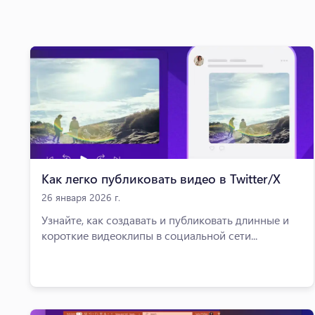
Как легко публиковать видео в Twitter/X
26 января 2026 г.
Узнайте, как создавать и публиковать длинные и
короткие видеоклипы в социальной сети...