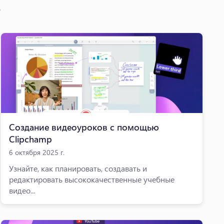
Создание видеоуроков с помощью
Clipchamp
6 октября 2025 г.
Узнайте, как планировать, создавать и
редактировать высококачественные учебные
видео...