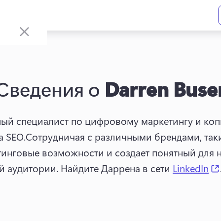
Сведения о
Darren Buse
ый специалист по цифровому маркетингу и копи
 SEO.
Сотрудничая с различными брендами, таки
инговые возможности и создает понятный для н
 аудитории. 
Найдите Даррена в сети 
LinkedIn