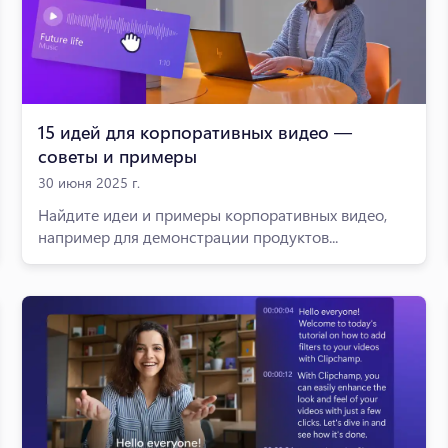
15 идей для корпоративных видео —
советы и примеры
30 июня 2025 г.
Найдите идеи и примеры корпоративных видео,
например для демонстрации продуктов...