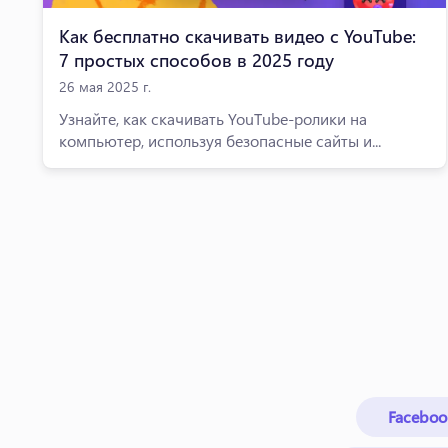
Как бесплатно скачивать видео с YouTube:
7 простых способов в 2025 году
26 мая 2025 г.
Узнайте, как скачивать YouTube-ролики на
компьютер, используя безопасные сайты и...
Faceboo