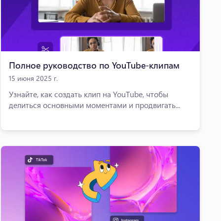
Полное руководство по YouTube-клипам
15 июня 2025 г.
Узнайте, как создать клип на YouTube, чтобы
делиться основными моментами и продвигать...