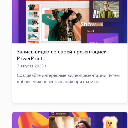
Запись видео со своей презентацией
PowerPoint
7 августа 2025 г.
Создавайте интересные видеопрезентации путем
добавления повествования при съемке...