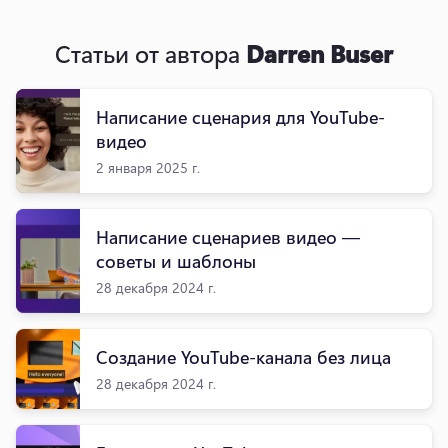
Статьи от автора
Darren Buser
Написание сценария для YouTube-
видео
2 января 2025 г.
Написание сценариев видео —
советы и шаблоны
28 декабря 2024 г.
Создание YouTube-канала без лица
28 декабря 2024 г.