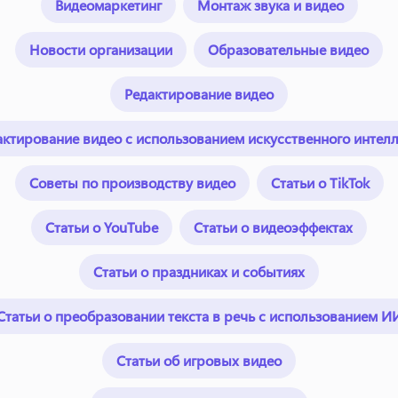
Видеомаркетинг
Монтаж звука и видео
Новости организации
Образовательные видео
Редактирование видео
актирование видео с использованием искусственного интелл
Советы по производству видео
Статьи о TikTok
Статьи о YouTube
Статьи о видеоэффектах
Статьи о праздниках и событиях
Статьи о преобразовании текста в речь с использованием И
Статьи об игровых видео