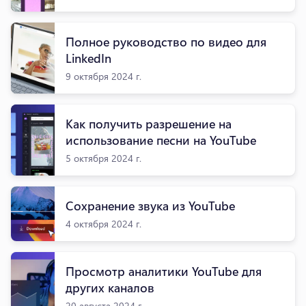
Полное руководство по видео для
LinkedIn
9 октября 2024 г.
Как получить разрешение на
использование песни на YouTube
5 октября 2024 г.
Сохранение звука из YouTube
4 октября 2024 г.
Просмотр аналитики YouTube для
других каналов
20 августа 2024 г.