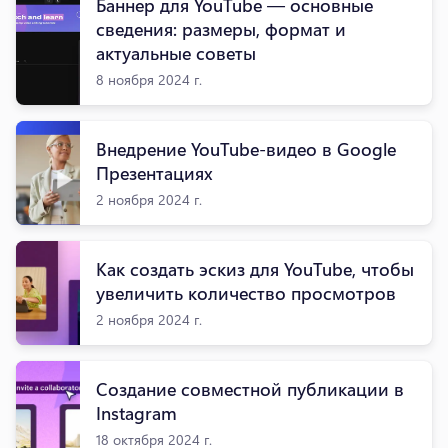
Баннер для YouTube — основные
сведения: размеры, формат и
актуальные советы
8 ноября 2024 г.
Внедрение YouTube-видео в Google
Презентациях
2 ноября 2024 г.
Как создать эскиз для YouTube, чтобы
увеличить количество просмотров
2 ноября 2024 г.
Создание совместной публикации в
Instagram
18 октября 2024 г.