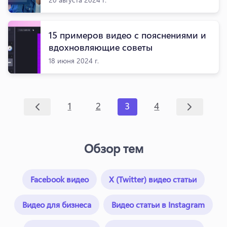
15 примеров видео с пояснениями и
вдохновляющие советы
18 июня 2024 г.
1
2
3
4
Обзор тем
Facebook видео
X (Twitter) видео статьи
Видео для бизнеса
Видео статьи в Instagram