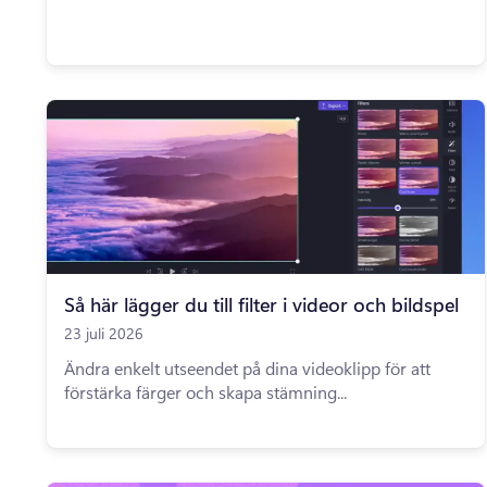
Så här lägger du till filter i videor och bildspel
23 juli 2026
Ändra enkelt utseendet på dina videoklipp för att
förstärka färger och skapa stämning...