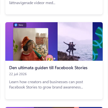
lättnavigerade videor med...
Den ultimata guiden till Facebook Stories
22 juli 2026
Learn how creators and businesses can post
Facebook Stories to grow brand awareness...