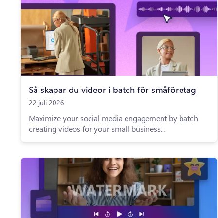
Så skapar du videor i batch för småföretag
22 juli 2026
Maximize your social media engagement by batch
creating videos for your small business...