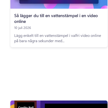
Så lägger du till en vattenstämpel i en video
online
10 juli 2026
Lägg enkelt till en vattenstämpel i valfri video online
på bara några sekunder med...