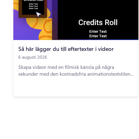
Så här lägger du till eftertexter i videor
6 augusti 2026
Skapa videor med en filmisk känsla på några
sekunder med den kostnadsfria animationstextstilen...