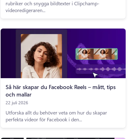
rubriker och snygga bildtexter i Clipchamp-
videoredigeraren...
Så här skapar du Facebook Reels – mått, tips
och mallar
22 juli 2026
Utforska allt du behöver veta om hur du skapar
perfekta videor för Facebook i den...