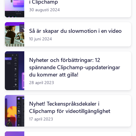
i Clipchamp
30 augusti 2024
Så är skapar du slowmotion i en video
10 juni 2024
Nyheter och förbättringar: 12
spännande Clipchamp-uppdateringar
du kommer att gilla!
28 april 2023
Nyhet! Teckenspråksdekaler i
Clipchamp för videotillgänglighet
17 april 2023