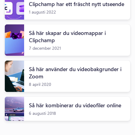
Clipchamp har ett fräscht nytt utseende
1 augusti 2022
Så här skapar du videomappar i
Clipchamp
7 december 2021
Så här använder du videobakgrunder i
Zoom
8 april 2020
Så här kombinerar du videofiler online
6 augusti 2018