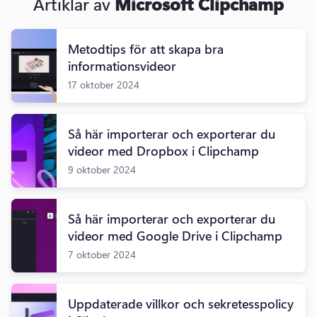
Artiklar av
Microsoft Clipchamp
Metodtips för att skapa bra
informationsvideor
17 oktober 2024
Så här importerar och exporterar du
videor med Dropbox i Clipchamp
9 oktober 2024
Så här importerar och exporterar du
videor med Google Drive i Clipchamp
7 oktober 2024
Uppdaterade villkor och sekretesspolicy