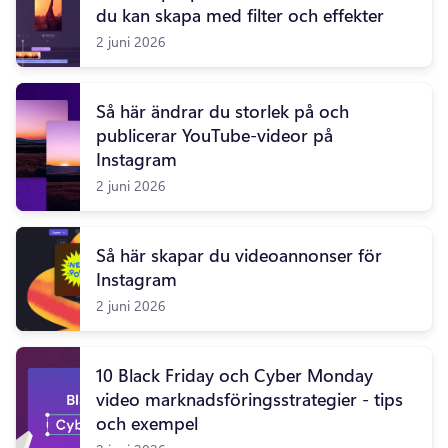
du kan skapa med filter och effekter
2 juni 2026
Så här ändrar du storlek på och
publicerar YouTube-videor på
Instagram
2 juni 2026
Så här skapar du videoannonser för
Instagram
2 juni 2026
10 Black Friday och Cyber Monday
video marknadsföringsstrategier - tips
och exempel