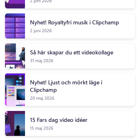
2 juni 2026
Nyhet! Royaltyfri musik i Clipchamp
2 juni 2026
Så här skapar du ett videokollage
31 maj 2026
Nyhet! Ljust och mörkt läge i
Clipchamp
20 maj 2026
15 Fars dag video idéer
15 maj 2026