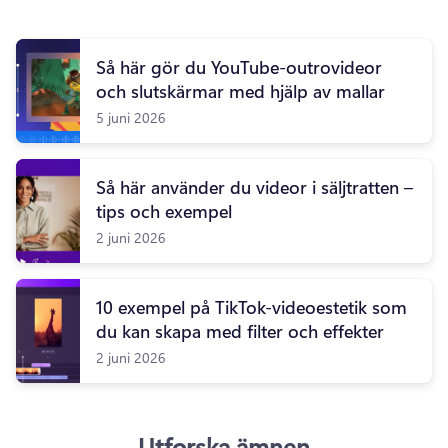
Så här gör du YouTube-outrovideor
och slutskärmar med hjälp av mallar
5 juni 2026
Så här använder du videor i säljtratten –
tips och exempel
2 juni 2026
10 exempel på TikTok-videoestetik som
du kan skapa med filter och effekter
2 juni 2026
Utforska ämnen