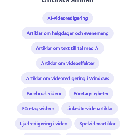
AI-videoredigering
Artiklar om helgdagar och evenemang
Artiklar om text till tal med AI
Artiklar om videoeffekter
Artiklar om videoredigering i Windows
Facebook videor
Företagsnyheter
Företagsvideor
LinkedIn-videoartiklar
Ljudredigering i video
Spelvideoartiklar