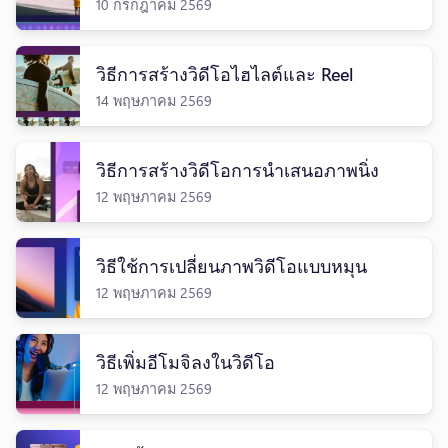
10 กรกฎาคม 2569
วิธีการสร้างวิดีโอไฮไลต์และ Reel
14 พฤษภาคม 2569
วิธีการสร้างวิดีโอการนำเสนอภาพนิ่ง
12 พฤษภาคม 2569
วิธีใช้การเปลี่ยนภาพวิดีโอแบบหมุน
12 พฤษภาคม 2569
วิธีเพิ่มอีโมจิลงในวิดีโอ
12 พฤษภาคม 2569