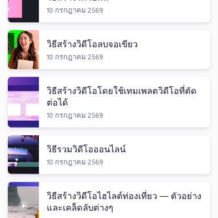
10 กรกฎาคม 2569
วิธีสร้างวิดีโอลบจอเขียว
10 กรกฎาคม 2569
วิธีสร้างวิดีโอโดยใช้เทมเพลตวิดีโอที่ตัด
ต่อได้
10 กรกฎาคม 2569
วิธีรวมวิดีโอออนไลน์
10 กรกฎาคม 2569
วิธีสร้างวิดีโอไฮไลต์ท่องเที่ยว — ตัวอย่าง
และเคล็ดลับต่างๆ