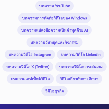
บทความ YouTube
บทความการตัดต่อวิดีโอของ Windows
บทความแปลงข้อความเป็นคำพูดด้วย AI
บทความวันหยุดและกิจกรรม
บทความวิดีโอ Instagram
บทความวิดีโอ LinkedIn
บทความวิดีโอ X (Twitter)
บทความวิดีโอการเล่นเกม
บทความเอฟเฟ็กต์วิดีโอ
วิดีโอเกี่ยวกับการศึกษา
วิดีโอธุรกิจ