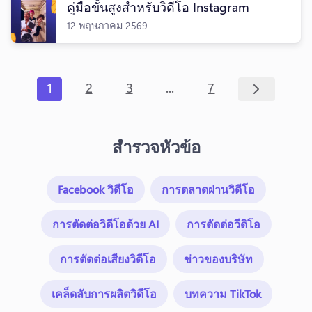
คู่มือขั้นสูงสำหรับวิดีโอ Instagram
12 พฤษภาคม 2569
...
1
2
3
7
สำรวจหัวข้อ
Facebook วิดีโอ
การตลาดผ่านวิดีโอ
การตัดต่อวิดีโอด้วย AI
การตัดต่อวีดิโอ
การตัดต่อเสียงวิดีโอ
ข่าวของบริษัท
เคล็ดลับการผลิตวิดีโอ
บทความ TikTok