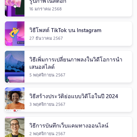
รูปภาพในสต็อก
16 มกราคม 2568
วิธีโพสต์ TikTok บน Instagram
27 ธันวาคม 2567
วิธีเพิ่มการเปลี่ยนภาพลงในวิดีโอการนำ
เสนอสไลด์
5 พฤศจิกายน 2567
วิธีสร้างประวัติย่อแบบวิดีโอในปี 2024
3 พฤศจิกายน 2567
วิธีการบันทึกเว็บแคมทางออนไลน์
2 พฤศจิกายน 2567