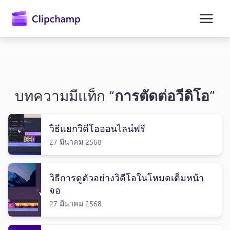
ยัง
เนื้อหา
หลัก
บทความมีแท็ก “
การตัดต่อวีดิโอ
”
วิธีแยกวิดีโอออนไลน์ฟรี
27 มีนาคม 2568
วิธีการดูตัวอย่างวิดีโอในโหมดเต็มหน้า
จอ
ลงชื่อเข้าใช้
27 มีนาคม 2568
ลองใช้ฟรี