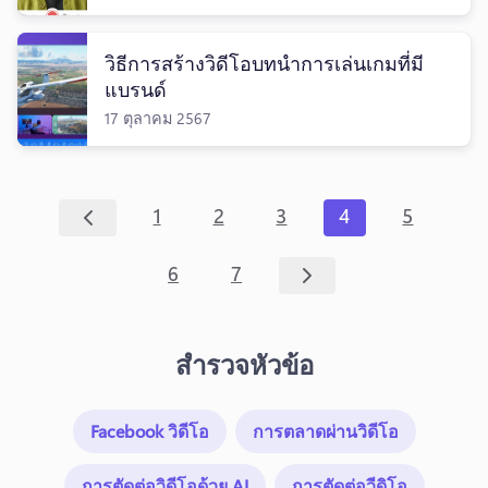
วิธีการสร้างวิดีโอบทนำการเล่นเกมที่มี
แบรนด์
17 ตุลาคม 2567
1
2
3
4
5
6
7
สำรวจหัวข้อ
Facebook วิดีโอ
การตลาดผ่านวิดีโอ
การตัดต่อวิดีโอด้วย AI
การตัดต่อวีดิโอ