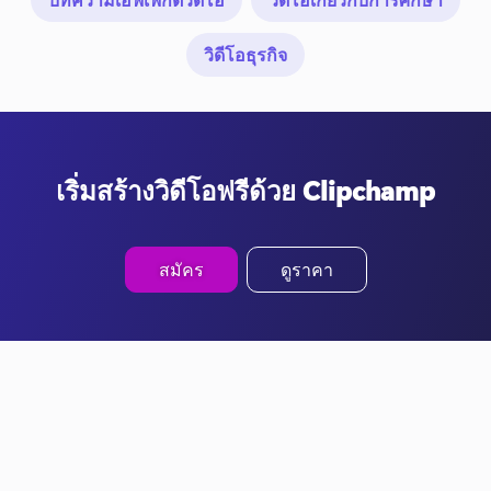
วิดีโอธุรกิจ
เริ่มสร้างวิดีโอฟรีด้วย Clipchamp
สมัคร
ดูราคา