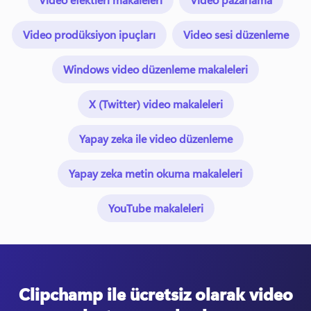
Video prodüksiyon ipuçları
Video sesi düzenleme
Windows video düzenleme makaleleri
X (Twitter) video makaleleri
Yapay zeka ile video düzenleme
Yapay zeka metin okuma makaleleri
YouTube makaleleri
Clipchamp ile ücretsiz olarak video