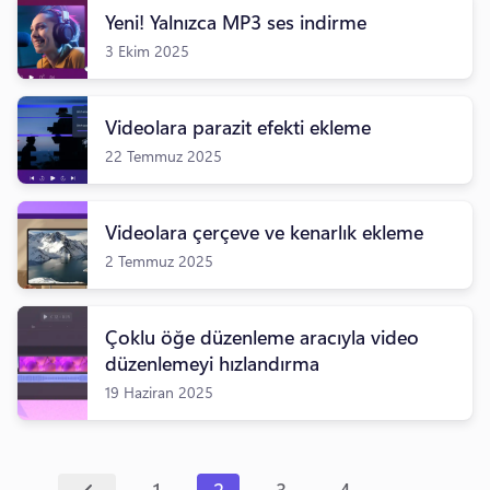
Yeni! Yalnızca MP3 ses indirme
3 Ekim 2025
Videolara parazit efekti ekleme
22 Temmuz 2025
Videolara çerçeve ve kenarlık ekleme
2 Temmuz 2025
Çoklu öğe düzenleme aracıyla video
düzenlemeyi hızlandırma
19 Haziran 2025