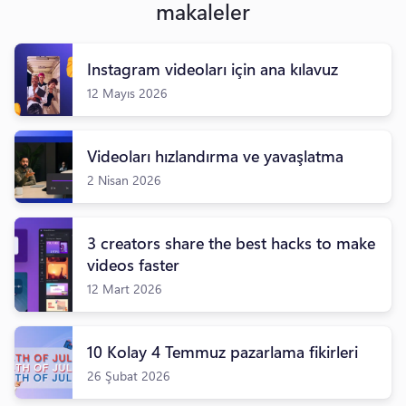
makaleler
Instagram videoları için ana kılavuz
12 Mayıs 2026
Videoları hızlandırma ve yavaşlatma
2 Nisan 2026
3 creators share the best hacks to make
videos faster
12 Mart 2026
10 Kolay 4 Temmuz pazarlama fikirleri
26 Şubat 2026