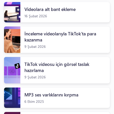
Videolara alt bant ekleme
16 Şubat 2026
İnceleme videolarıyla TikTok’ta para
kazanma
9 Şubat 2026
TikTok videosu için görsel taslak
hazırlama
9 Şubat 2026
MP3 ses varlıklarını kırpma
6 Ekim 2025